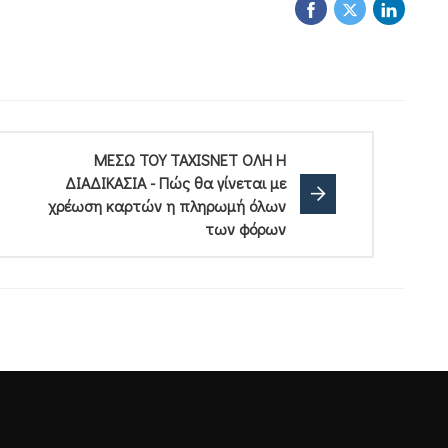
ΜΕΣΩ ΤΟΥ TAXISNET ΟΛΗ Η
ΔΙΑΔΙΚΑΣΙΑ - Πώς θα γίνεται με
χρέωση καρτών η πληρωμή όλων
των φόρων