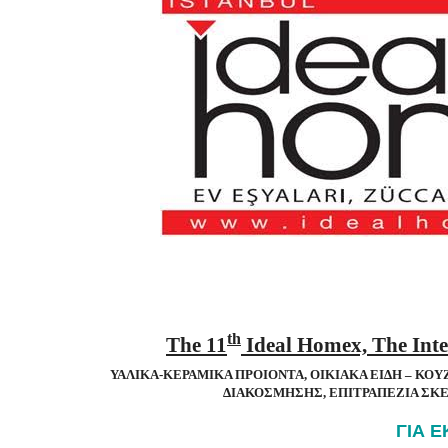
th
The 11
Ideal Homex, The Inte
ΥΑΛΙΚΑ-ΚΕΡΑΜΙΚΑ ΠΡΟΙΟΝΤΑ, ΟΙΚΙΑΚΑ ΕΙΔΗ – ΚΟΥ
ΔΙΑΚΟΣΜΗΣΗΣ, ΕΠΙΤΡΑΠΕΖΙΑ ΣΚΕ
ΓΙΑ 