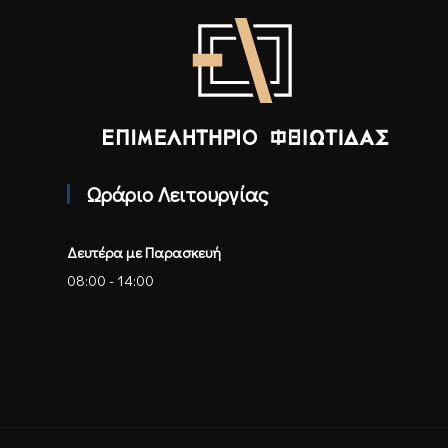
Επιμελητήριο Φθιώτιδας - Αρχική
Ωράριο Λειτουργίας
Δευτέρα με Παρασκευή
08:00 - 14:00