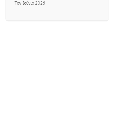
Τον Ιούνιο 2026