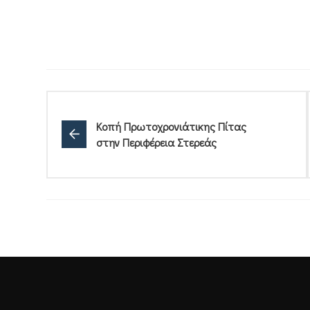
Κοπή Πρωτοχρονιάτικης Πίτας
στην Περιφέρεια Στερεάς