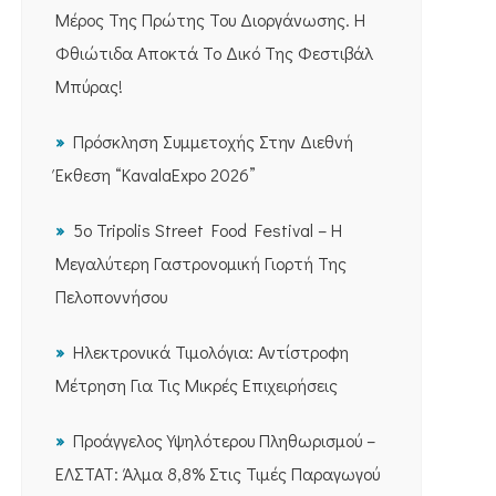
Μέρος Της Πρώτης Του Διοργάνωσης. Η
Φθιώτιδα Αποκτά Το Δικό Της Φεστιβάλ
Μπύρας!
Πρόσκληση Συμμετοχής Στην Διεθνή
Έκθεση “KavalaExpo 2026”
5ο Tripolis Street Food Festival – Η
Μεγαλύτερη Γαστρονομική Γιορτή Της
Πελοποννήσου
Ηλεκτρονικά Τιμολόγια: Αντίστροφη
Μέτρηση Για Τις Μικρές Επιχειρήσεις
Προάγγελος Υψηλότερου Πληθωρισμού –
ΕΛΣΤΑΤ: Άλμα 8,8% Στις Τιμές Παραγωγού