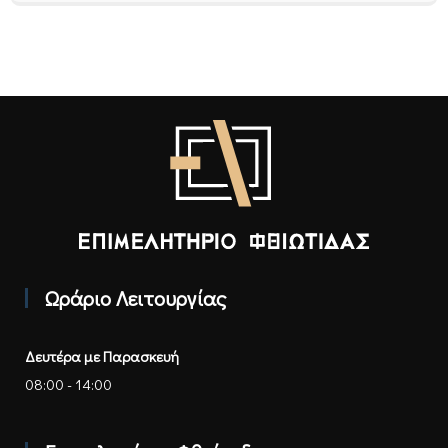
Επιμελητήριο Φθιώτιδας - Αρχική
Ωράριο Λειτουργίας
Δευτέρα με Παρασκευή
08:00 - 14:00