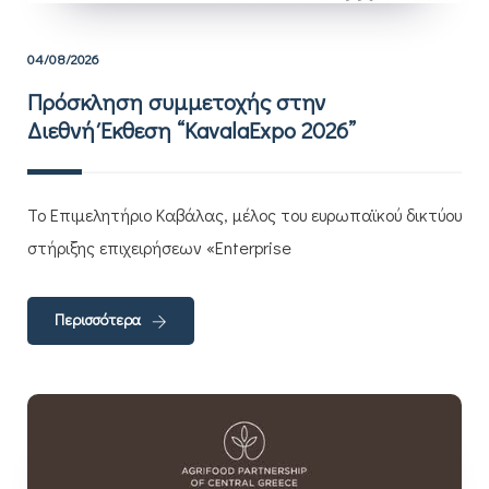
04/08/2026
Πρόσκληση συμμετοχής στην
Διεθνή Έκθεση “KavalaExpo 2026”
Το Επιμελητήριο Καβάλας, μέλος του ευρωπαϊκού δικτύου
στήριξης επιχειρήσεων «Enterprise
Περισσότερα