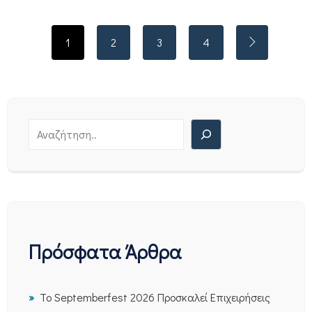
1
2
3
4
Πρόσφατα Άρθρα
Το Septemberfest 2026 Προσκαλεί Επιχειρήσεις