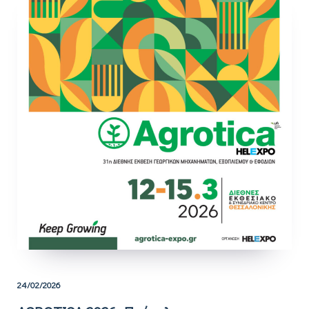
24/02/2026