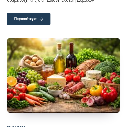
Περισσότερα