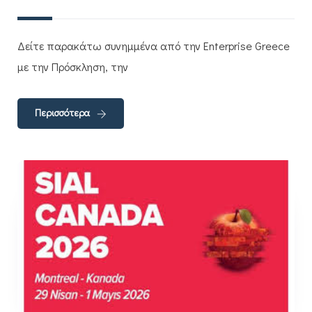
Δείτε παρακάτω συνημμένα από την Enterprise Greece
με την Πρόσκληση, την
Περισσότερα