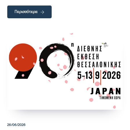
Περισσότερα
26/06/2026