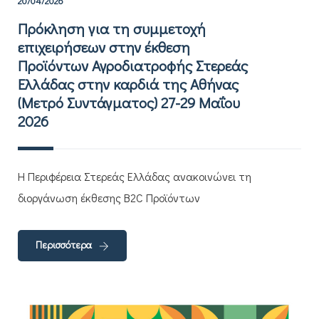
20/04/2026
Πρόκληση για τη συμμετοχή
επιχειρήσεων στην έκθεση
Προϊόντων Αγροδιατροφής Στερεάς
Ελλάδας στην καρδιά της Αθήνας
(Μετρό Συντάγματος) 27-29 Μαΐου
2026
H Περιφέρεια Στερεάς Ελλάδας ανακοινώνει τη
διοργάνωση έκθεσης B2C Προϊόντων
Περισσότερα