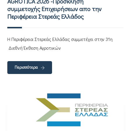
AGROTICA 2026 -Πρόσκληση
συμμετοχής Επιχειρήσεων απο την
Περιφέρεια Στερεάς Ελλάδος
Η Περιφέρεια Στερεάς Ελλάδας συμμετέχει στην 31η
Διεθνή Έκθεση Αγροτικών
Περισσότερα