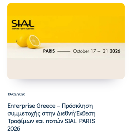
10/02/2026
Enterprise Greece – Πρόσκληση
συμμετοχής στην Διεθνή Έκθεση
Τροφίμων και ποτών SIAL PARIS
2026