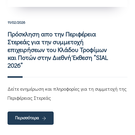
11/02/2026
Πρόσκληση απο την Περιφέρεια
Στερεάς για την συμμετοχή
επιχειρήσεων του Κλάδου Τροφίμων
και Ποτών στην Διεθνή Έκθεση “SIAL
2026”
Δείτε ενημέρωση και πληροφορίες για τη συμμετοχή της
Περιφέρειας Στερεάς
Περισσότερα