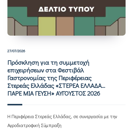
27/07/2026
Πρόσκληση για τη συμμετοχή
επιχειρήσεων στα Φεστιβάλ
Γαστρονομίας της Περιφέρειας
Στερεάς Ελλάδας «ΣΤΕΡΕΑ ΕΛΛΑΔΑ…
ΠΑΡΕ ΜΙΑ ΓΕΥΣΗ» ΑΥΓΟΥΣΤΟΣ 2026
Η Περιφέρεια Στερεάς Ελλάδας, σε συνεργασία με την
Αγροδιατροφική Σύμπραξη