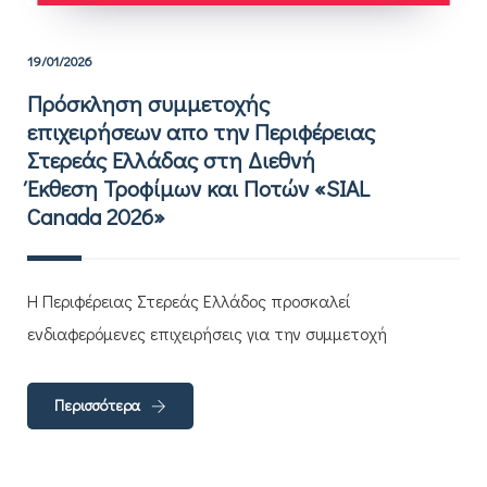
19/01/2026
Πρόσκληση συμμετοχής
επιχειρήσεων απο την Περιφέρειας
Στερεάς Ελλάδας στη Διεθνή
Έκθεση Τροφίµων και Ποτών «SIAL
Canada 2026»
Η Περιφέρειας Στερεάς Ελλάδος προσκαλεί
ενδιαφερόμενες επιχειρήσεις για την συμμετοχή
Περισσότερα