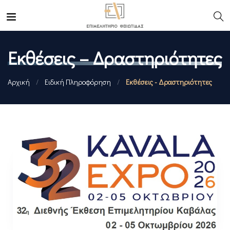
Εκθέσεις – Δραστηριότητες
Αρχική
/
Ειδική Πληροφόρηση
/
Εκθέσεις - Δραστηριότητες