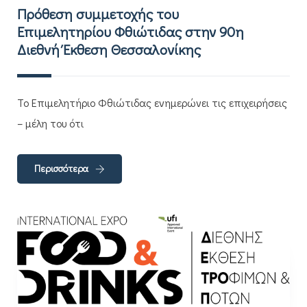
Πρόθεση συμμετοχής του
Επιμελητηρίου Φθιώτιδας στην 90η
Διεθνή Έκθεση Θεσσαλονίκης
Το Επιμελητήριο Φθιώτιδας ενημερώνει τις επιχειρήσεις
– μέλη του ότι
Περισσότερα