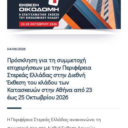
04/06/2026
Πρόσκληση για τη συμμετοχή
επιχειρήσεων με την Περιφέρεια
Στερεάς Ελλάδας στην Διεθνή
Έκθεση του κλάδου των
Κατασκευών στην Αθήνα από 23
έως 25 Οκτωβρίου 2026
H Περιφέρεια Στερεάς Ελλάδας ανακοινώνει τη
συμμετοχή της στη Διεθνή Έκθεση Δομικών