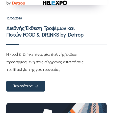
15/06/2026
Διεθνής Έκθεση Τροφίμων και
Ποτών FOOD & DRINKS by Detrop
Η Food & Drinks είναι μία Διεθνής Έκθεση
προσαρμοσμένη στις σύγχρονες απαιτήσεις
του lifestyle της γαστρονομίας
Περισσότερα