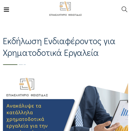
Εκδήλωση Ενδιαφέροντος για
Χρηματοδοτικά Εργαλεία