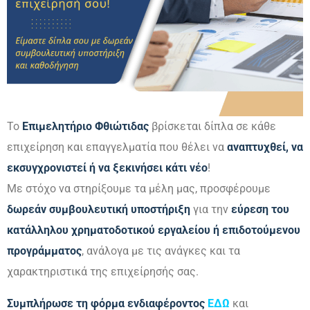
Το
Επιμελητήριο Φθιώτιδας
βρίσκεται δίπλα σε κάθε
επιχείρηση και επαγγελματία που θέλει να
αναπτυχθεί, να
εκσυγχρονιστεί ή να ξεκινήσει κάτι νέο
!
Με στόχο να στηρίξουμε τα μέλη μας, προσφέρουμε
δωρεάν συμβουλευτική υποστήριξη
για την
εύρεση του
κατάλληλου χρηματοδοτικού εργαλείου ή επιδοτούμενου
προγράμματος
, ανάλογα με τις ανάγκες και τα
χαρακτηριστικά της επιχείρησής σας.
Συμπλήρωσε τη φόρμα ενδιαφέροντος
ΕΔΩ
και