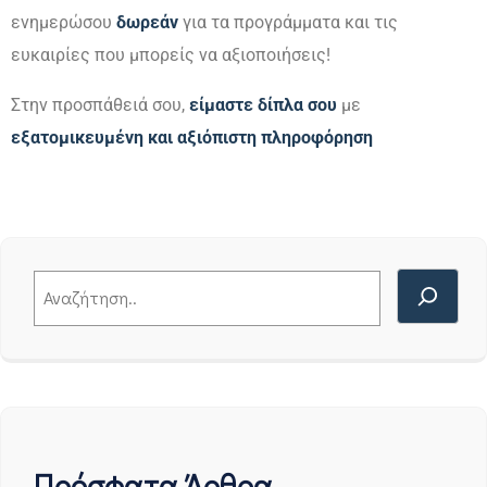
ενημερώσου
δωρεάν
για τα προγράμματα και τις
ευκαιρίες που μπορείς να αξιοποιήσεις!
Στην προσπάθειά σου,
είμαστε δίπλα σου
με
εξατομικευμένη και αξιόπιστη πληροφόρηση
Πρόσφατα Άρθρα