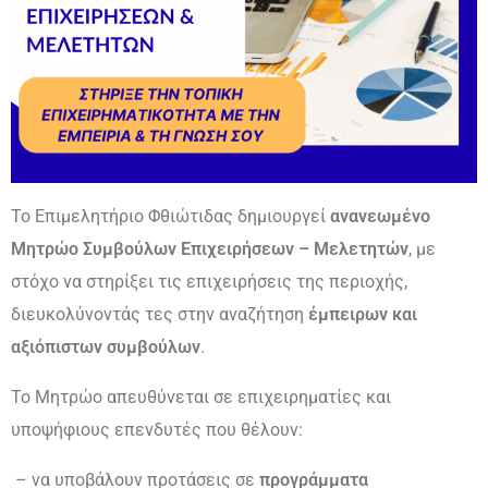
Το Επιμελητήριο Φθιώτιδας δημιουργεί
ανανεωμένο
Μητρώο Συμβούλων Επιχειρήσεων – Μελετητών
, με
στόχο να στηρίξει τις επιχειρήσεις της περιοχής,
διευκολύνοντάς τες στην αναζήτηση
έμπειρων και
αξιόπιστων συμβούλων
.
Το Μητρώο απευθύνεται σε επιχειρηματίες και
υποψήφιους επενδυτές που θέλουν:
– να υποβάλουν προτάσεις σε
προγράμματα