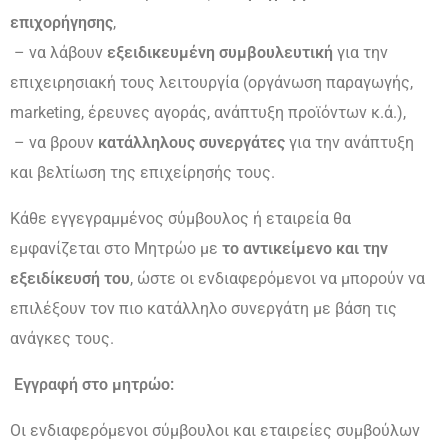
επιχορήγησης
,
– να λάβουν
εξειδικευμένη συμβουλευτική
για την
επιχειρησιακή τους λειτουργία (οργάνωση παραγωγής,
marketing, έρευνες αγοράς, ανάπτυξη προϊόντων κ.ά.),
– να βρουν
κατάλληλους συνεργάτες
για την ανάπτυξη
και βελτίωση της επιχείρησής τους.
Κάθε εγγεγραμμένος σύμβουλος ή εταιρεία θα
εμφανίζεται στο Μητρώο με
το αντικείμενο και την
εξειδίκευσή του
, ώστε οι ενδιαφερόμενοι να μπορούν να
επιλέξουν τον πιο κατάλληλο συνεργάτη με βάση τις
ανάγκες τους.
Εγγραφή στο μητρώο:
Οι ενδιαφερόμενοι σύμβουλοι και εταιρείες συμβούλων