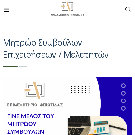
Μητρώο Συμβούλων -
Επιχειρήσεων / Μελετητών