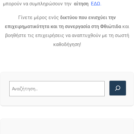
μπορούν να συμπληρώσουν την
αίτηση
ΕΔΩ
.
Γίνετε μέρος ενός
δικτύου που ενισχύει την
επιχειρηματικότητα και τη συνεργασία στη Φθιώτιδα
και
βοηθήστε τις επιχειρήσεις να αναπτυχθούν με τη σωστή
καθοδήγηση!