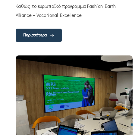
Καθώς το ευρωπαϊκό πρόγραμμα Fashion Earth
Alliance – Vocational Excellence
Περισσότερα