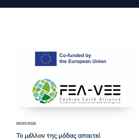
28/05/2026
Το μέλλον της μόδας απαιτεί