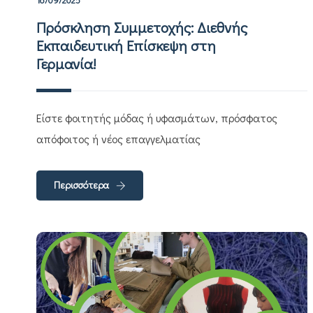
Πρόσκληση Συμμετοχής: Διεθνής
Εκπαιδευτική Επίσκεψη στη
Γερμανία!
Είστε φοιτητής μόδας ή υφασμάτων, πρόσφατος
απόφοιτος ή νέος επαγγελματίας
Περισσότερα