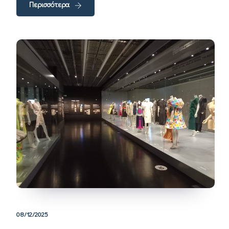
Περισσότερα
08/12/2025