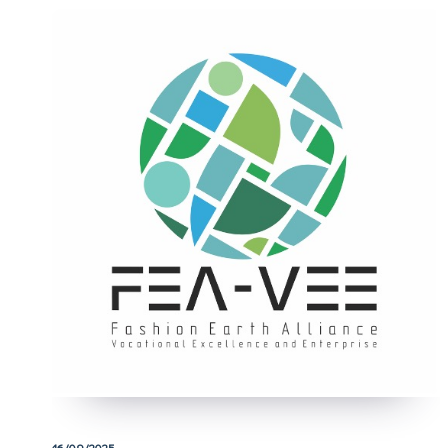
16/09/2025