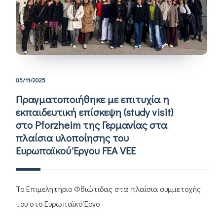
05/11/2025
Πραγματοποιήθηκε με επιτυχία η
εκπαιδευτική επίσκεψη (study visit)
στο Pforzheim της Γερμανίας στα
πλαίσια υλοποίησης του
Ευρωπαϊκού Έργου FEA VEE
To Επιμελητήριο Φθιώτιδας στα πλαίσια συμμετοχής
του στο Ευρωπαϊκό Έργο