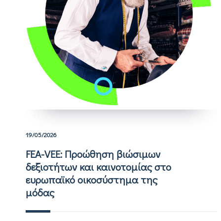
19/05/2026
FEA-VEE: Προώθηση βιώσιμων
δεξιοτήτων και καινοτομίας στο
ευρωπαϊκό οικοσύστημα της
μόδας