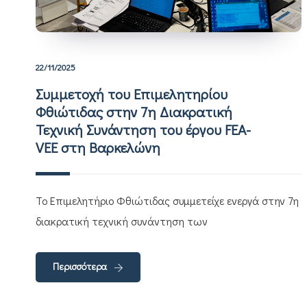
22/11/2025
Συμμετοχή του Επιμελητηρίου
Φθιώτιδας στην 7η Διακρατική
Τεχνική Συνάντηση του έργου FEA-
VEE στη Βαρκελώνη
Το Επιμελητήριο Φθιώτιδας συμμετείχε ενεργά στην 7η
διακρατική τεχνική συνάντηση των
Περισσότερα