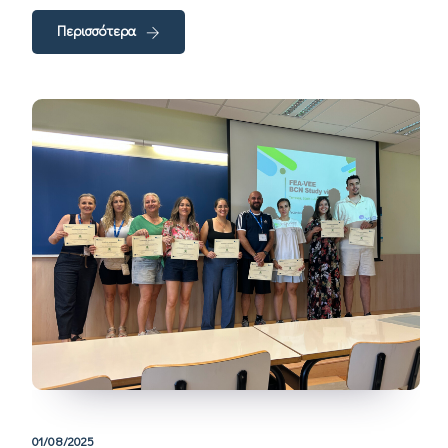
Περισσότερα
01/08/2025