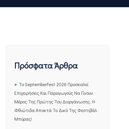
Πρόσφατα Άρθρα
Το Septemberfest 2026 Προσκαλεί
Επιχειρήσεις Και Παραγωγούς Να Γίνουν
Μέρος Της Πρώτης Του Διοργάνωσης. Η
Φθιώτιδα Αποκτά Το Δικό Της Φεστιβάλ
Μπύρας!