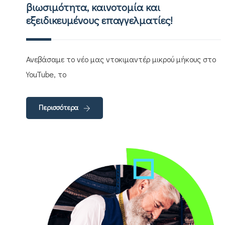
βιωσιμότητα, καινοτομία και
εξειδικευμένους επαγγελματίες!
Ανεβάσαμε το νέο μας ντοκιμαντέρ μικρού μήκους στο
YouTube, το
Περισσότερα