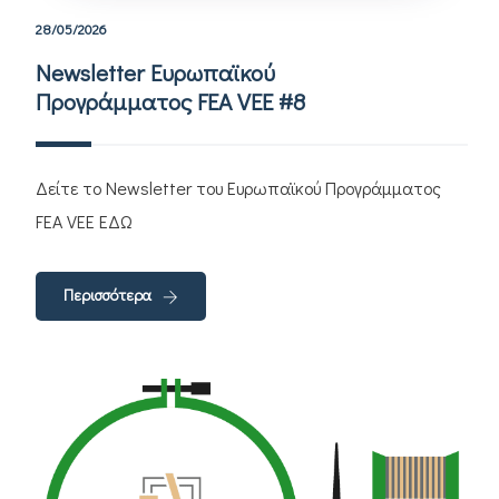
28/05/2026
Newsletter Ευρωπαϊκού
Προγράμματος FEA VEE #8
Δείτε το Newsletter του Ευρωπαϊκού Προγράμματος
FEA VEE ΕΔΩ
Περισσότερα