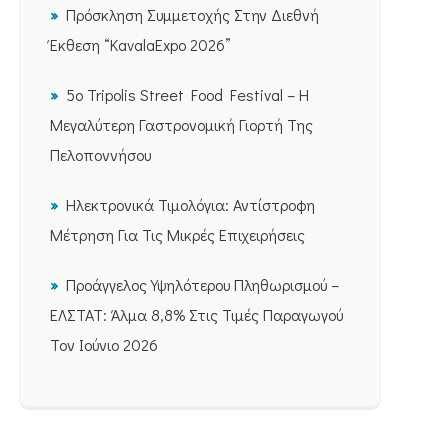
Πρόσκληση Συμμετοχής Στην Διεθνή
Έκθεση “KavalaExpo 2026”
5ο Tripolis Street Food Festival – Η
Μεγαλύτερη Γαστρονομική Γιορτή Της
Πελοποννήσου
Ηλεκτρονικά Τιμολόγια: Αντίστροφη
Μέτρηση Για Τις Μικρές Επιχειρήσεις
Προάγγελος Υψηλότερου Πληθωρισμού –
ΕΛΣΤΑΤ: Άλμα 8,8% Στις Τιμές Παραγωγού
Τον Ιούνιο 2026