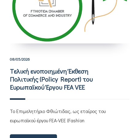
08/05/2026
Tελική ενοποιημένη Έκθεση
Πολιτικής (Policy Report) του
Ευρωπαϊκού Έργου FEA VEE
Το Επιμελητήριο Φθιώτιδας, ως εταίρος του
ευρωπαϊκού έργου FEA-VEE (Fashion