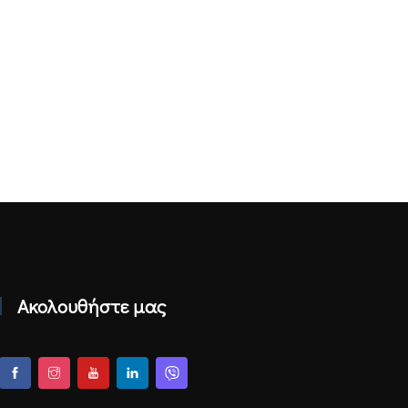
Ακολουθήστε μας