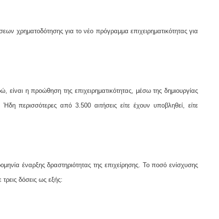
ήσεων χρηματοδότησης για το νέο πρόγραμμα επιχειρηματικότητας για
, είναι η προώθηση της επιχειρηματικότητας, μέσω της δημιουργίας
Ήδη περισσότερες από 3.500 αιτήσεις είτε έχουν υποβληθεί, είτε
ρομηνία έναρξης δραστηριότητας της επιχείρησης. Το ποσό ενίσχυσης
 τρεις δόσεις ως εξής: