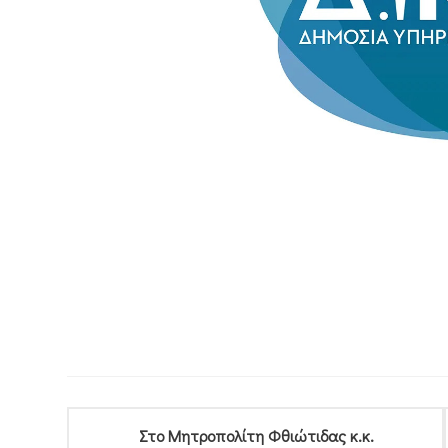
Στο Μητροπολίτη Φθιώτιδας κ.κ.