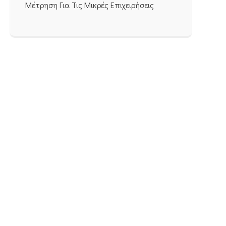
Μέτρηση Για Τις Μικρές Επιχειρήσεις