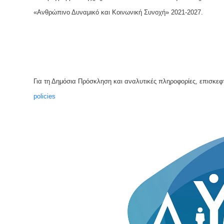
«Ανθρώπινο Δυναμικό και Κοινωνική Συνοχή» 2021-2027.
Για τη Δημόσια Πρόσκληση και αναλυτικές πληροφορίες, επισκεφτ
policies