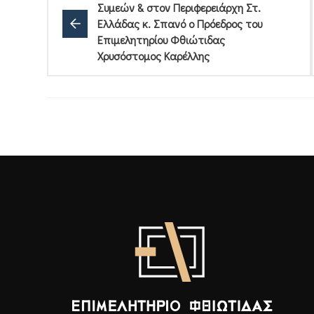
Συμεών & στον Περιφερειάρχη Στ.
Ελλάδας κ. Σπανό ο Πρόεδρος του
Επιμελητηρίου Φθιώτιδας
Χρυσόστομος Καρέλλης