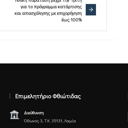
για το πρόγραμμα κατάρτισης
και απασχόλησης με επιχορήγηση
έως 100%
Επιμελητήριο Φθιώτιδας
Διεύθυνση
Όθωνος 3, Τ.Κ. 35131, Λαμία