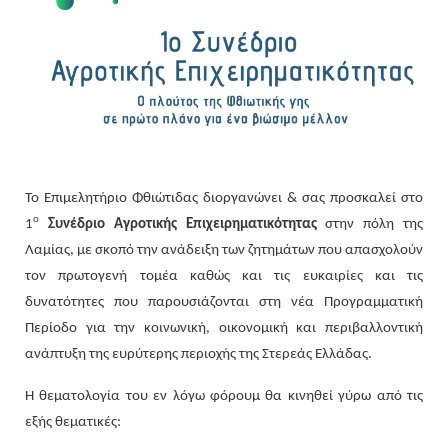
Το Επιμελητήριο Φθιώτιδας διοργανώνει & σας προσκαλεί στο
ο
1
Συνέδριο Αγροτικής Επιχειρηματικότητας
στην πόλη της
Λαμίας, με σκοπό την ανάδειξη των ζητημάτων που απασχολούν
τον πρωτογενή τομέα καθώς και τις ευκαιρίες και τις
δυνατότητες που παρουσιάζονται στη νέα Προγραμματική
Περίοδο για την κοινωνική, οικονομική και περιβαλλοντική
ανάπτυξη της ευρύτερης περιοχής της Στερεάς Ελλάδας.
Η θεματολογία του εν λόγω φόρουμ θα κινηθεί γύρω από τις
εξής θεματικές: