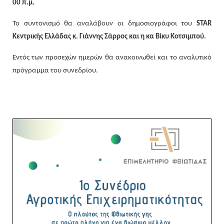
00 π.μ.
Το συντονισμό θα αναλάβουν οι δημοσιογράφοι του
STAR
Κεντρικής Ελλάδας κ. Γιάννης Σάρρος και η κα Βίκυ Κοτσιμπού.
Εντός των προσεχών ημερών θα ανακοινωθεί και το αναλυτικό
πρόγραμμα του συνεδρίου.