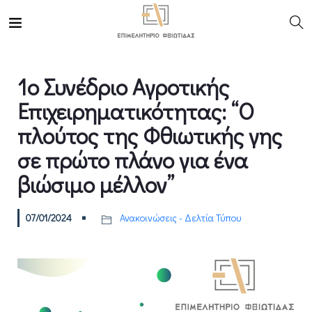
1ο Συνέδριο Αγροτικής
Επιχειρηματικότητας: “Ο
πλούτος της Φθιωτικής γης
σε πρώτο πλάνο για ένα
βιώσιμο μέλλον”
07/01/2024
Ανακοινώσεις - Δελτία Τύπου