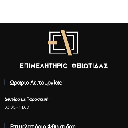
Επιμελητήριο Φθιώτιδας - Αρχική
Ωράριο Λειτουργίας
Δευτέρα με Παρασκευή
08:00 - 14:00
Επιμελητήριο Φθιώτιδας