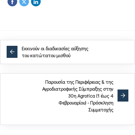
Εκκινούν οι διαδικασίες αύξησης
του κατώτατου μισθού
Παρουσία της Περιφέρειας & της
Αγροδιατροφικής Σύμπραξης στην
30η Agrotica (1 έως 4
Φεβρουαρίου) - Πρόσκληση
Συμμετοχής