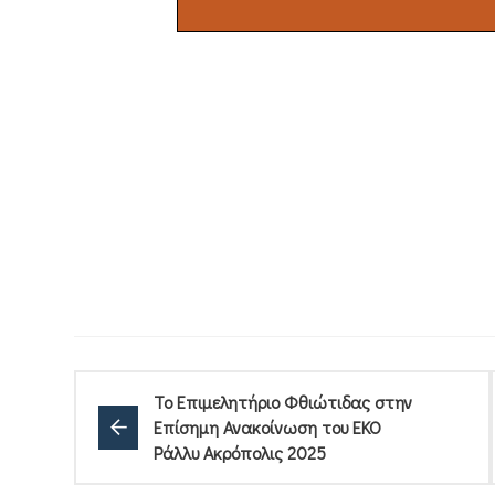
Το Επιμελητήριο Φθιώτιδας στην
Επίσημη Ανακοίνωση του EKO
Ράλλυ Ακρόπολις 2025