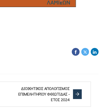
ΔΙΟΙΚΗΤΙΚΟΣ ΑΠΟΛΟΓΙΣΜΟΣ
ΕΠΙΜΕΛΗΤΗΡΙΟΥ ΦΘΙΩΤΙΔΑΣ -
ΕΤΟΣ 2024