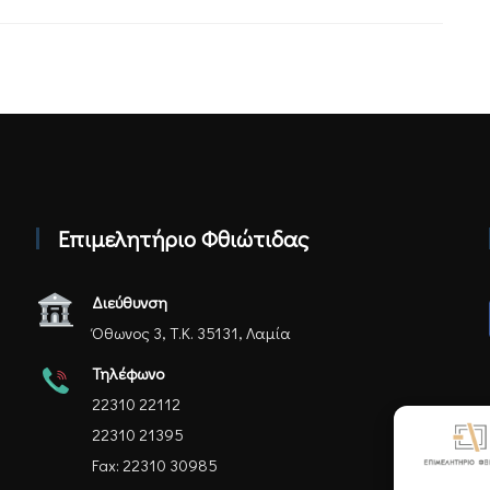
Επιμελητήριο Φθιώτιδας
Διεύθυνση
Όθωνος 3, Τ.Κ. 35131, Λαμία
Τηλέφωνο
22310 22112
22310 21395
Fax: 22310 30985