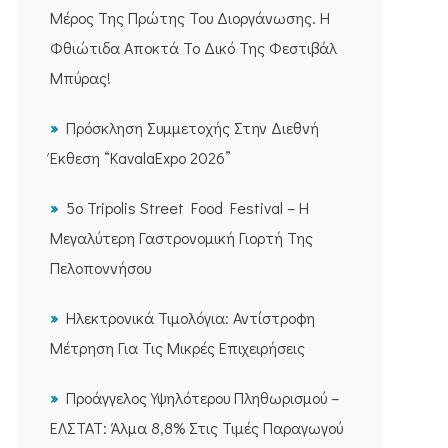
Μέρος Της Πρώτης Του Διοργάνωσης. Η
Φθιώτιδα Αποκτά Το Δικό Της Φεστιβάλ
Μπύρας!
Πρόσκληση Συμμετοχής Στην Διεθνή
Έκθεση “KavalaExpo 2026”
5ο Tripolis Street Food Festival – Η
Μεγαλύτερη Γαστρονομική Γιορτή Της
Πελοποννήσου
Ηλεκτρονικά Τιμολόγια: Αντίστροφη
Μέτρηση Για Τις Μικρές Επιχειρήσεις
Προάγγελος Υψηλότερου Πληθωρισμού –
ΕΛΣΤΑΤ: Άλμα 8,8% Στις Τιμές Παραγωγού