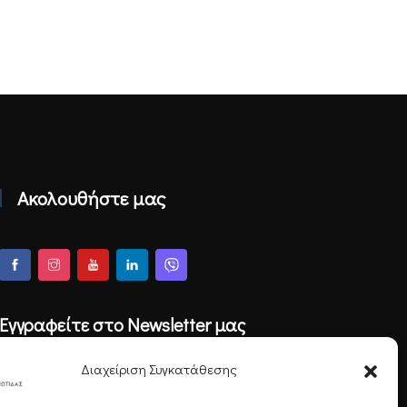
Ακολουθήστε μας
Εγγραφείτε στο Newsletter μας
Διαχείριση Συγκατάθεσης