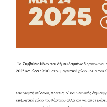
Το
Συμβούλιο Νέων του Δήμου Λαμιέων
διοργανώνει 
2025 και ώρα 19:00
, στον μαγευτικό χώρο νότια του
Κ
Μια γιορτή γεύσεων, πολιτισμού και νεανικής δημιουργ
επιβλητικό χώρο του Κάστρου αλλά και να αποτελέσε