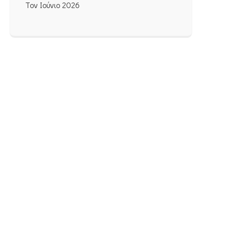
Τον Ιούνιο 2026