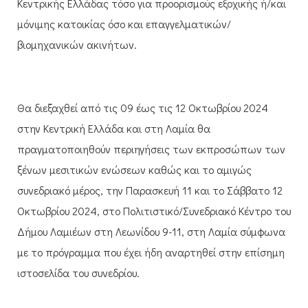
Κεντρικής Ελλάδας τόσο για προορισμούς εξοχικής ή/και
μόνιμης κατοικίας όσο και επαγγελματικών/
βιομηχανικών ακινήτων.
Θα διεξαχθεί από τις 09 έως τις 12 Οκτωβρίου 2024
στην Κεντρική Ελλάδα και στη Λαμία θα
πραγματοποιηθούν περιηγήσεις των εκπροσώπων των
ξένων μεσιτικών ενώσεων καθώς και το αμιγώς
συνεδριακό μέρος, την Παρασκευή 11 και το Σάββατο 12
Οκτωβρίου 2024, στο Πολιτιστικό/Συνεδριακό Κέντρο του
Δήμου Λαμιέων στη Λεωνίδου 9-11, στη Λαμία σύμφωνα
με το πρόγραμμα που έχει ήδη αναρτηθεί στην επίσημη
ιστοσελίδα του συνεδρίου.