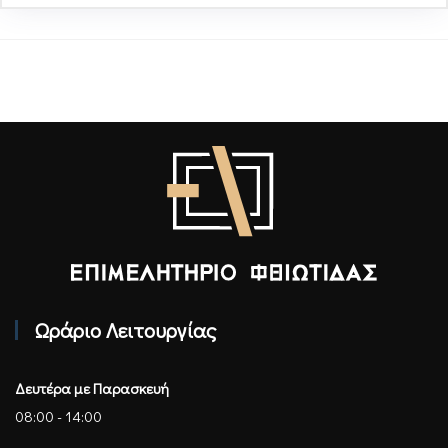
Επιμελητήριο Φθιώτιδας - Αρχική
Ωράριο Λειτουργίας
Δευτέρα με Παρασκευή
08:00 - 14:00