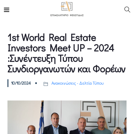
1st World Real Estate
Investors Meet UP – 2024
:Συνέντευξη Τύπου
Συνδιοργανωτών και Φορέων
10/10/2024
Ανακοινώσεις - Δελτία Τύπου