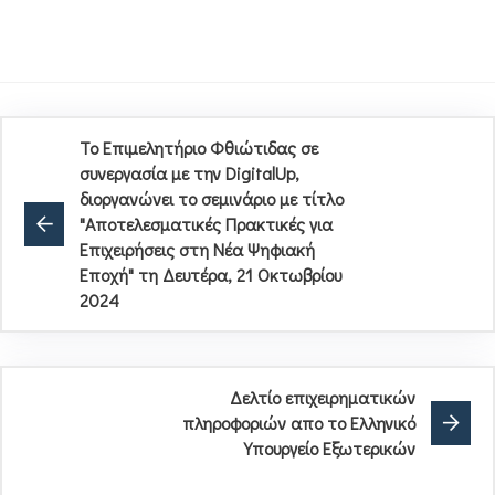
To Επιμελητήριο Φθιώτιδας σε
συνεργασία με την DigitalUp,
διοργανώνει το σεμινάριο με τίτλο
"Αποτελεσματικές Πρακτικές για
Επιχειρήσεις στη Νέα Ψηφιακή
Εποχή" τη Δευτέρα, 21 Οκτωβρίου
2024
Δελτίο επιχειρηματικών
πληροφοριών απο το Ελληνικό
Υπουργείο Εξωτερικών