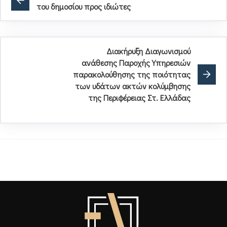
του δημοσίου προς ιδιώτες
Διακήρυξη Διαγωνισμού
ανάθεσης Παροχής Υπηρεσιών
παρακολούθησης της ποιότητας
των υδάτων ακτών κολύμβησης
της Περιφέρειας Στ. Ελλάδας