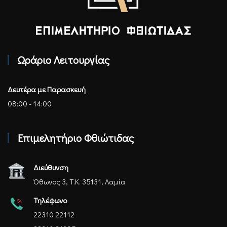
Επιμελητήριο Φθιώτιδας - Αρχική
Ωράριο Λειτουργίας
Δευτέρα με Παρασκευή
08:00 - 14:00
Επιμελητήριο Φθιώτιδας
Διεύθυνση
Όθωνος 3, Τ.Κ. 35131, Λαμία
Τηλέφωνο
22310 22112