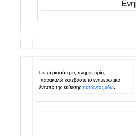
Ενη
Για περισσότερες πληροφορίες
παρακαλώ κατεβάστε το ενημερωτικό
έντυπο της έκθεσης
πατώντας εδώ
.