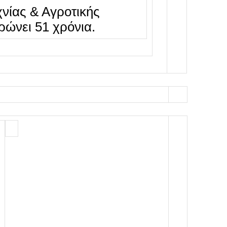
νίας & Αγροτικής
ρώνει 51 χρόνια.