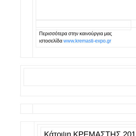
Περισσότερα στην καινούργια μας
ιστοσελίδα
www.kremasti-expo.gr
Κάτοψη ΚΡΕΜΑΣΤΗΣ 201