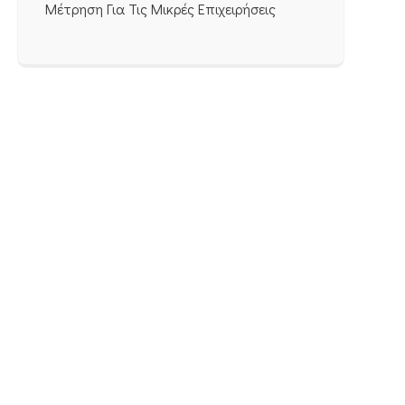
Μέτρηση Για Τις Μικρές Επιχειρήσεις