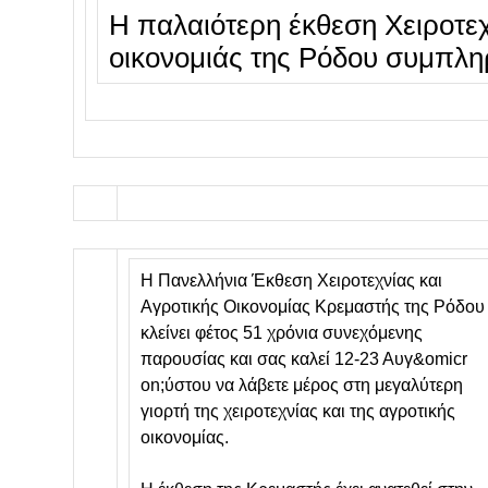
Η παλαιότερη έκθεση Χειροτεχ
οικονομιάς της Ρόδου συμπλη
H Πανελλήνια Έκθεση Χειροτεχνίας και
Αγροτικής Οικονομίας Κρεμαστής της Ρόδου
κλείνει φέτος 51 χρόνια συνεχόμενης
παρουσίας και σας καλεί 12-23 Αυγ&omicr
on;ύστου να λάβετε μέρος στη μεγαλύτερη
γιορτή της χειροτεχνίας και της αγροτικής
οικονομίας.