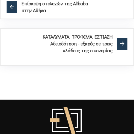
Επίσκεψη στελεχών της Alibaba
στην Αθήνα
ΚΑΤΑΛΥΜΑΤΑ, ΤΡΟΦΙΜΑ, ΕΣΤΙΑΣΗ
Αδειοδότηση - εξπρές σε τρεις
κλάδους της οικονομίας