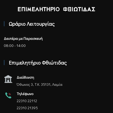
Επιμελητήριο Φθιώτιδας - Αρχική
Ωράριο Λειτουργίας
Δευτέρα με Παρασκευή
08:00 - 14:00
Επιμελητήριο Φθιώτιδας
Διεύθυνση
Όθωνος 3, Τ.Κ. 35131, Λαμία
Τηλέφωνο
22310 22112
22310 21395