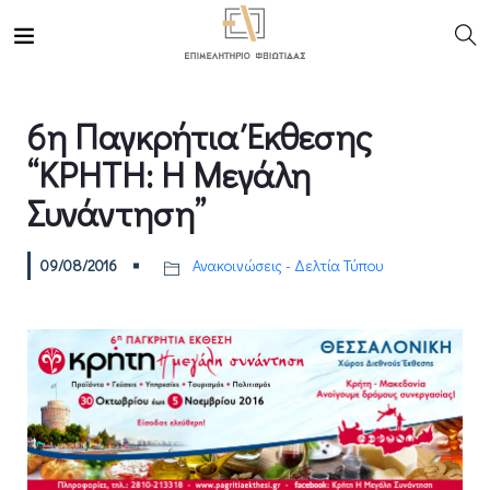
6η Παγκρήτια Έκθεσης
“ΚΡΗΤΗ: Η Μεγάλη
Συνάντηση”
09/08/2016
Ανακοινώσεις - Δελτία Τύπου