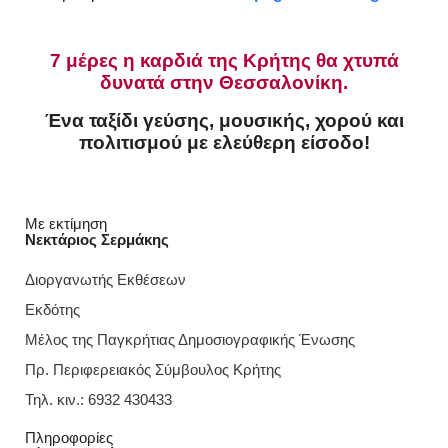
7 μέρες η καρδιά της Κρήτης θα χτυπά
δυνατά στην Θεσσαλονίκη.
Ένα ταξίδι γεύσης, μουσικής, χορού και
πολιτισμού με ελεύθερη είσοδο!
Με εκτίμηση
Νεκτάριος Σερμάκης
Διοργανωτής Εκθέσεων
Εκδότης
Μέλος της Παγκρήτιας Δημοσιογραφικής Ένωσης
Πρ. Περιφερειακός Σύμβουλος Κρήτης
Τηλ. κιν.: 6932 430433
Πληροφορίες