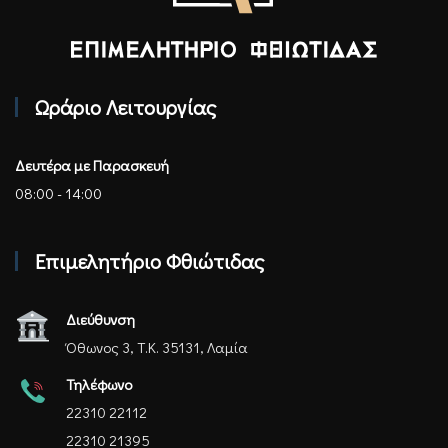
Επιμελητήριο Φθιώτιδας - Αρχική
Ωράριο Λειτουργίας
Δευτέρα με Παρασκευή
08:00 - 14:00
Επιμελητήριο Φθιώτιδας
Διεύθυνση
Όθωνος 3, Τ.Κ. 35131, Λαμία
Τηλέφωνο
22310 22112
22310 21395