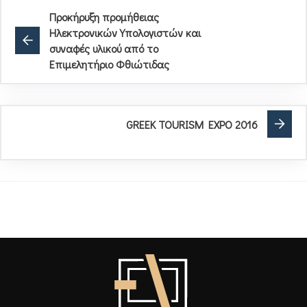
Προκήρυξη προμήθειας
Ηλεκτρονικών Υπολογιστών και
συναφές υλικού από το
Επιμελητήριο Φθιώτιδας
GREEK TOURISM EXPO 2016