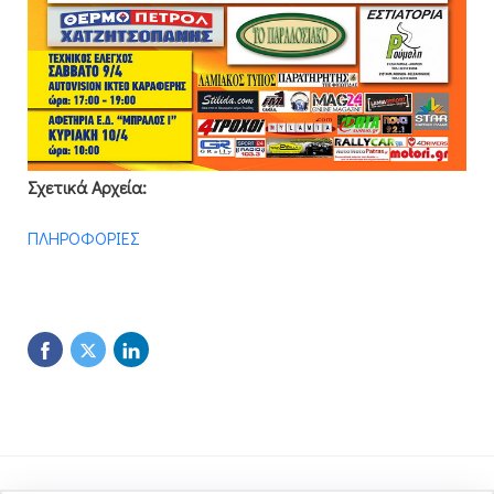
Σχετικά Αρχεία:
ΠΛΗΡΟΦΟΡΙΕΣ