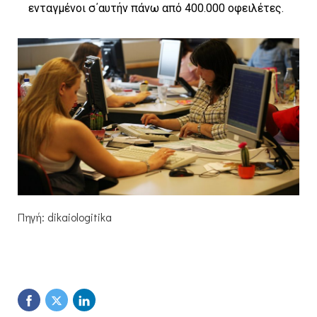
ενταγμένοι σ΄αυτήν πάνω από 400.000 οφειλέτες.
Πηγή: dikaiologitika