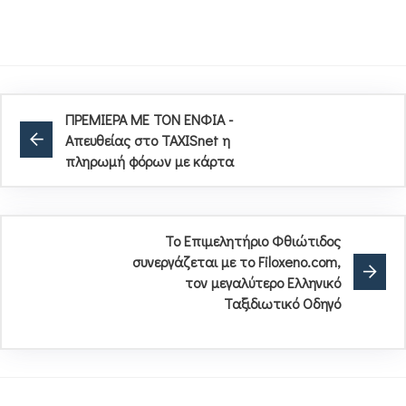
ΠΡΕΜΙΕΡΑ ΜΕ ΤΟΝ ΕΝΦΙΑ -
Απευθείας στο TAXISnet η
πληρωμή φόρων με κάρτα
Το Επιμελητήριο Φθιώτιδος
συνεργάζεται με το Filoxeno.com,
τον μεγαλύτερο Ελληνικό
Ταξιδιωτικό Οδηγό