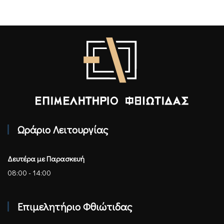
Επιμελητήριο Φθιώτιδας - Αρχική
Ωράριο Λειτουργίας
Δευτέρα με Παρασκευή
08:00 - 14:00
Επιμελητήριο Φθιώτιδας