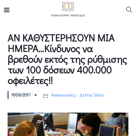
ΑΝ ΚΑΘΥΣΤΕΡΗΣΟΥΝ ΜΙΑ
ΗΜΕΡΑ…Κίνδυνος να
βρεθούν εκτός της ρύθμισης
των 100 δόσεων 400.000
οφειλέτες!!
11/08/2017
Ανακοινώσεις - Δελτία Τύπου