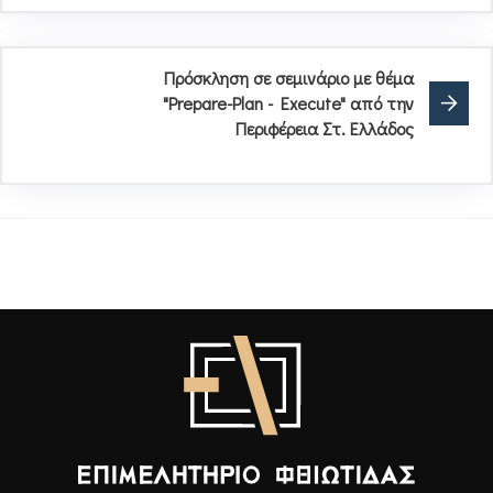
Πρόσκληση σε σεμινάριο με θέμα
"Prepare-Plan - Execute" από την
Περιφέρεια Στ. Ελλάδος