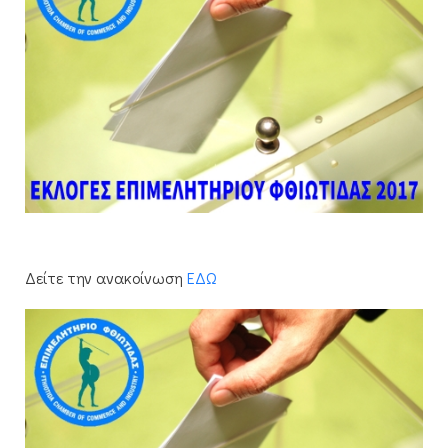
Δείτε την ανακοίνωση
ΕΔΩ