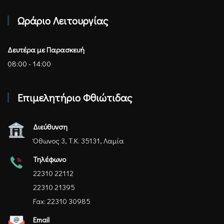
Επιμελητήριο Φθιώτιδας - Αρχική
Ωράριο Λειτουργίας
Δευτέρα με Παρασκευή
08:00 - 14:00
Επιμελητήριο Φθιώτιδας
Διεύθυνση
Όθωνος 3, Τ.Κ. 35131, Λαμία
Τηλέφωνο
22310 22112
22310 21395
Fax: 22310 30985
Email