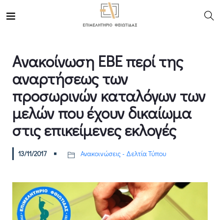
Ανακοίνωση ΕΒΕ περί της
αναρτήσεως των
προσωρινών καταλόγων των
μελών που έχουν δικαίωμα
στις επικείμενες εκλογές
13/11/2017
Ανακοινώσεις - Δελτία Τύπου