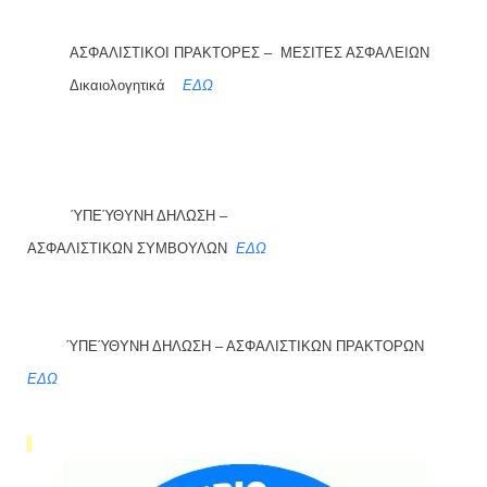
ΑΣΦΑΛΙΣΤΙΚΟΙ ΠΡΑΚΤΟΡΕΣ – ΜΕΣΙΤΕΣ ΑΣΦΑΛΕΙΩΝ
Δικαιολογητικά
ΕΔΩ
ΎΠΕΎΘΥΝΗ ΔΗΛΩΣΗ –
ΑΣΦΑΛΙΣΤΙΚΩΝ ΣΥΜΒΟΥΛΩΝ
ΕΔΩ
ΎΠΕΎΘΥΝΗ ΔΗΛΩΣΗ – ΑΣΦΑΛΙΣΤΙΚΩΝ ΠΡΑΚΤΟΡΩΝ
ΕΔΩ