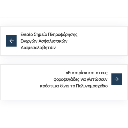
Ενιαίο Σημείο Πληροφόρησης
Ενεργών Ασφαλιστικών
Διαμεσολαβητών
«Ευκαιρία» και στους
φοροφυγάδες να γλιτώσουν
πρόστιμα δίνει το Πολυνομοσχέδιο