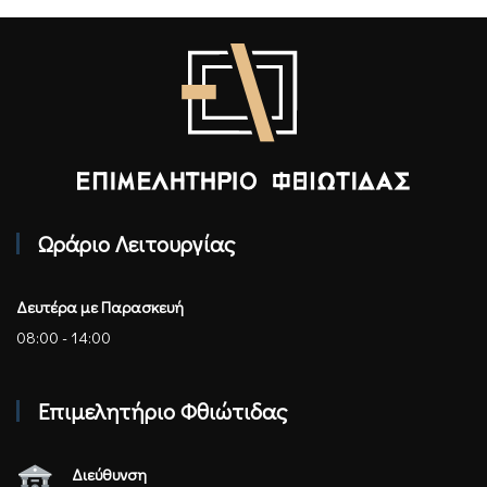
Επιμελητήριο Φθιώτιδας - Αρχική
Ωράριο Λειτουργίας
Δευτέρα με Παρασκευή
08:00 - 14:00
Επιμελητήριο Φθιώτιδας
Διεύθυνση