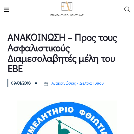
ΑΝΑΚΟΙΝΩΣΗ – Προς τους
Ασφαλιστικούς
Διαμεσολαβητές μέλη του
ΕΒΕ
09/01/2018
Ανακοινώσεις - Δελτία Τύπου