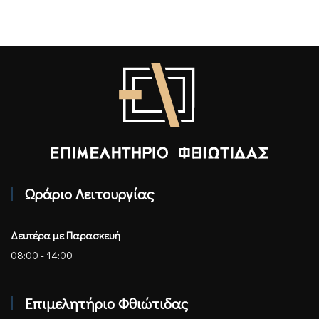
Επιμελητήριο Φθιώτιδας - Αρχική
Ωράριο Λειτουργίας
Δευτέρα με Παρασκευή
08:00 - 14:00
Επιμελητήριο Φθιώτιδας