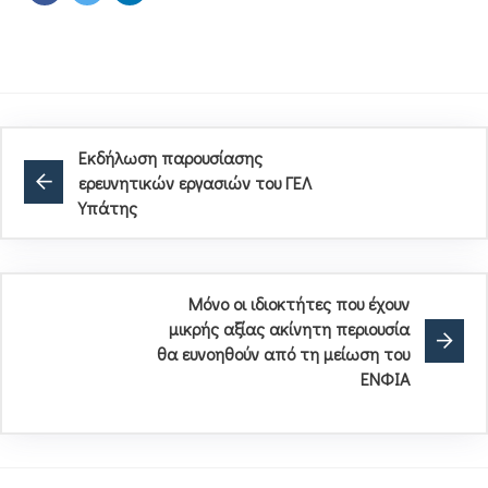
Εκδήλωση παρουσίασης
ερευνητικών εργασιών του ΓΕΛ
Υπάτης
Μόνο οι ιδιοκτήτες που έχουν
μικρής αξίας ακίνητη περιουσία
θα ευνοηθούν από τη μείωση του
ΕΝΦΙΑ