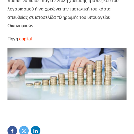
πρέπει να δώσει πάγια εντολή χρέωσης τραπεζικού του
λογαριασμού ή να χρεώνει την πιστωτική του κάρτα
απευθείας σε ιστοσελίδα πληρωμής του υπουργείου
Οικονομικών.
Πηγή
capital