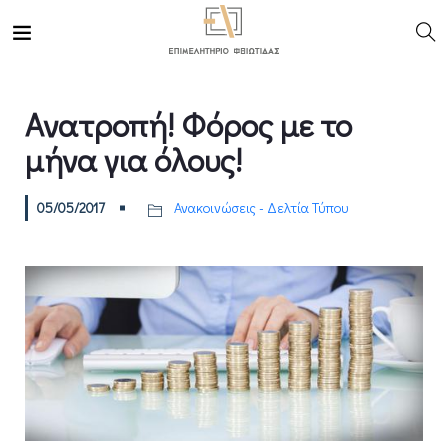
Ανατροπή! Φόρος με το
μήνα για όλους!
05/05/2017
Ανακοινώσεις - Δελτία Τύπου