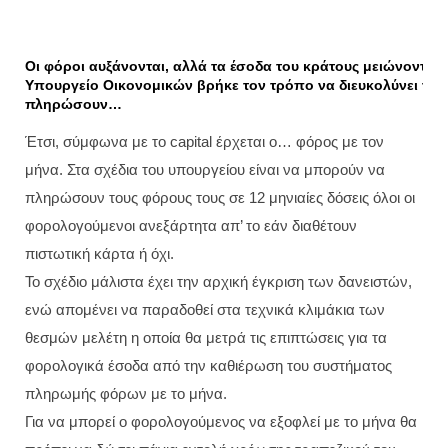
Οι φόροι αυξάνονται, αλλά τα έσοδα του κράτους μειώνονται κα
Υπουργείο Οικονομικών βρήκε τον τρόπο να διευκολύνει το
πληρώσουν…
Έτσι, σύμφωνα με το capital έρχεται ο… φόρος με τον
μήνα. Στα σχέδια του υπουργείου είναι να μπορούν να
πληρώσουν τους φόρους τους σε 12 μηνιαίες δόσεις όλοι οι
φορολογούμενοι ανεξάρτητα απ’ το εάν διαθέτουν
πιστωτική κάρτα ή όχι.
Το σχέδιο μάλιστα έχει την αρχική έγκριση των δανειστών,
ενώ απομένει να παραδοθεί στα τεχνικά κλιμάκια των
θεσμών μελέτη η οποία θα μετρά τις επιπτώσεις για τα
φορολογικά έσοδα από την καθιέρωση του συστήματος
πληρωμής φόρων με το μήνα.
Για να μπορεί ο φορολογούμενος να εξοφλεί με το μήνα θα