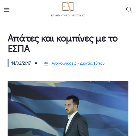
Απάτες και κομπίνες με το
ΕΣΠΑ
14/02/2017
Ανακοινώσεις - Δελτία Τύπου