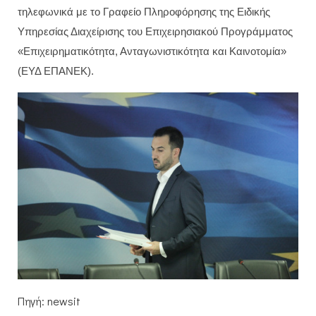
τηλεφωνικά με το Γραφείο Πληροφόρησης της Ειδικής
Υπηρεσίας Διαχείρισης του Επιχειρησιακού Προγράμματος
«Επιχειρηματικότητα, Ανταγωνιστικότητα και Καινοτομία»
(ΕΥΔ ΕΠΑΝΕΚ).
Πηγή: newsit