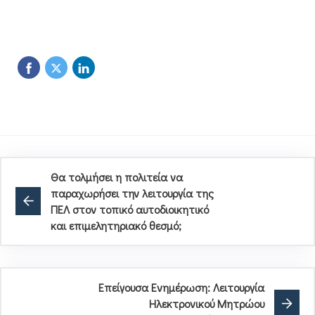
Θα τολμήσει η πολιτεία να
παραχωρήσει την λειτουργία της
ΠΕΛ στον τοπικό αυτοδιοικητικό
και επιμελητηριακό θεσμό;
Επείγουσα Ενημέρωση: Λειτουργία
Ηλεκτρονικού Μητρώου