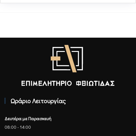
Επιμελητήριο Φθιώτιδας - Αρχική
Ωράριο Λειτουργίας
Δευτέρα με Παρασκευή
08:00 - 14:00