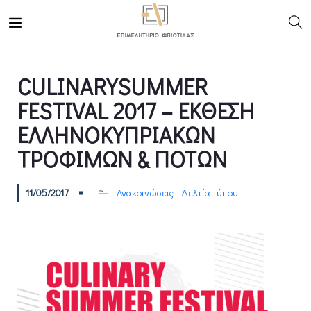
CULINARYSUMMER
FESTIVAL 2017 – ΕΚΘΕΣΗ
ΕΛΛΗΝΟΚΥΠΡΙΑΚΩΝ
ΤΡΟΦΙΜΩΝ & ΠΟΤΩΝ
11/05/2017
Ανακοινώσεις - Δελτία Τύπου