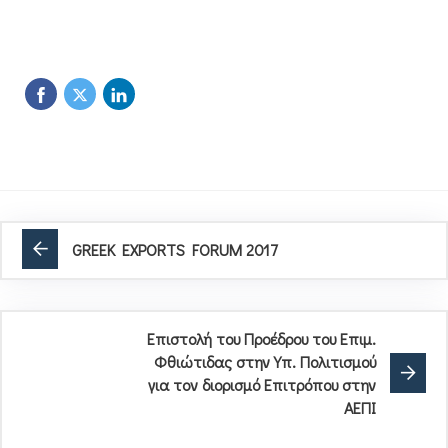
GREEK EXPORTS FORUM 2017
Επιστολή του Προέδρου του Επιμ.
Φθιώτιδας στην Υπ. Πολιτισμού
για τον διορισμό Επιτρόπου στην
ΑΕΠΙ