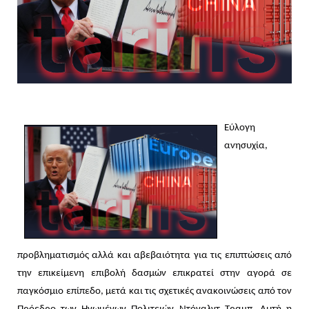
Εύλογη
ανησυχία,
προβληματισμός αλλά και αβεβαιότητα για τις επιπτώσεις από
την επικείμενη επιβολή δασμών επικρατεί στην αγορά σε
παγκόσμιο επίπεδο, μετά και τις σχετικές ανακοινώσεις από τον