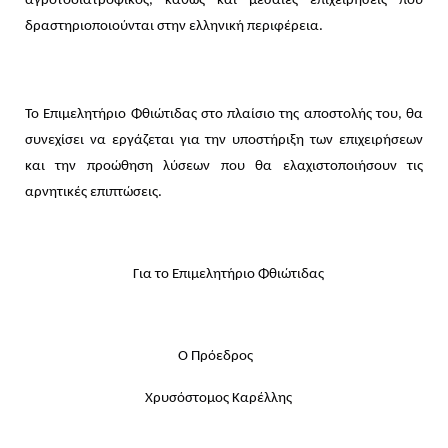
αγροτοδιατροφικός, καθώς και μεσαίες επιχειρήσεις που
δραστηριοποιούνται στην ελληνική περιφέρεια.
Το Επιμελητήριο Φθιώτιδας στο πλαίσιο της αποστολής του, θα
συνεχίσει να εργάζεται για την υποστήριξη των επιχειρήσεων
και την προώθηση λύσεων που θα ελαχιστοποιήσουν τις
αρνητικές επιπτώσεις.
Για το Επιμελητήριο Φθιώτιδας
Ο Πρόεδρος
Χρυσόστομος Καρέλλης