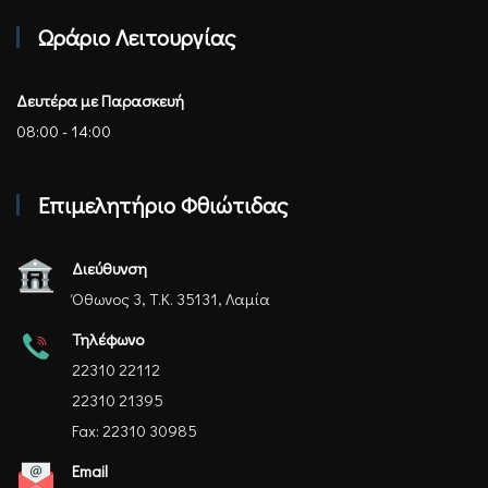
Ωράριο Λειτουργίας
Δευτέρα με Παρασκευή
08:00 - 14:00
Επιμελητήριο Φθιώτιδας
Διεύθυνση
Όθωνος 3, Τ.Κ. 35131, Λαμία
Τηλέφωνο
22310 22112
22310 21395
Fax: 22310 30985
Email