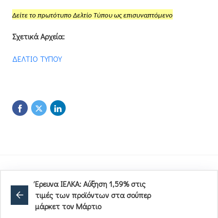
Δείτε το πρωτότυπο Δελτίο Τύπου ως επισυναπτόμενο
Σχετικά Αρχεία:
ΔΕΛΤΙΟ ΤΥΠΟΥ
Έρευνα ΙΕΛΚΑ: Αύξηση 1,59% στις
τιμές των προϊόντων στα σούπερ
μάρκετ τον Μάρτιο