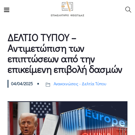
ΔΕΛΤΙΟ ΤΥΠΟΥ –
Αντιμετώπιση των
επιπτώσεων από την
επικείμενη επιβολή δασμών
04/04/2025
Ανακοινώσεις - Δελτία Τύπου