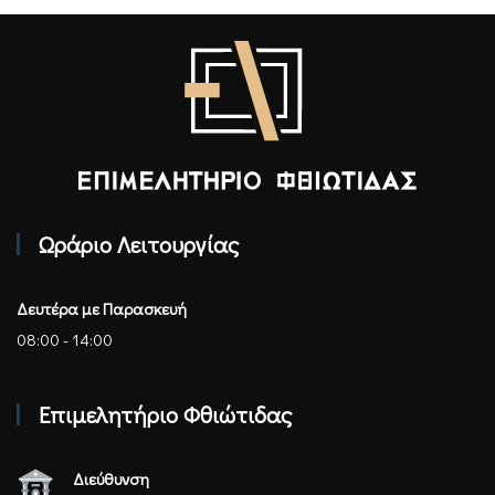
Επιμελητήριο Φθιώτιδας - Αρχική
Ωράριο Λειτουργίας
Δευτέρα με Παρασκευή
08:00 - 14:00
Επιμελητήριο Φθιώτιδας
Διεύθυνση