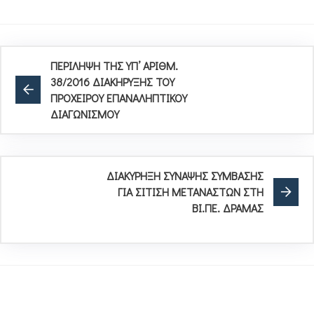
ΠΕΡΙΛΗΨΗ ΤΗΣ ΥΠ’ ΑΡΙΘΜ.
38/2016 ΔΙΑΚΗΡΥΞΗΣ ΤΟΥ
ΠΡΟΧΕΙΡΟΥ ΕΠΑΝΑΛΗΠΤΙΚΟΥ
ΔΙΑΓΩΝΙΣΜΟΥ
ΔΙΑΚΥΡΗΞΗ ΣΥΝΑΨΗΣ ΣΥΜΒΑΣΗΣ
ΓΙΑ ΣΙΤΙΣΗ ΜΕΤΑΝΑΣΤΩΝ ΣΤΗ
ΒΙ.ΠΕ. ΔΡΑΜΑΣ