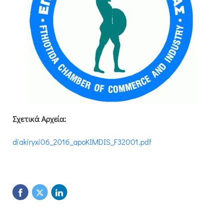
Σχετικά Αρχεία:
diakiryxi06_2016_apoKIMDIS_F32001.pdf