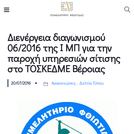
Διενέργεια διαγωνισμού
06/2016 της Ι ΜΠ για την
παροχή υπηρεσιών σίτισης
στο ΤΟΣΚΕΔΜΕ Βέροιας
20/07/2016
Ανακοινώσεις - Δελτία Τύπου