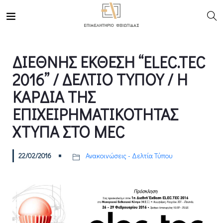
ΔΙΕΘΝΗΣ ΕΚΘΕΣΗ “ELEC.TEC
2016” / ΔΕΛΤΙΟ ΤΥΠΟΥ / Η
ΚΑΡΔΙΑ ΤΗΣ
ΕΠΙΧΕΙΡΗΜΑΤΙΚΟΤΗΤΑΣ
ΧΤΥΠΑ ΣΤΟ MEC
22/02/2016
Ανακοινώσεις - Δελτία Τύπου