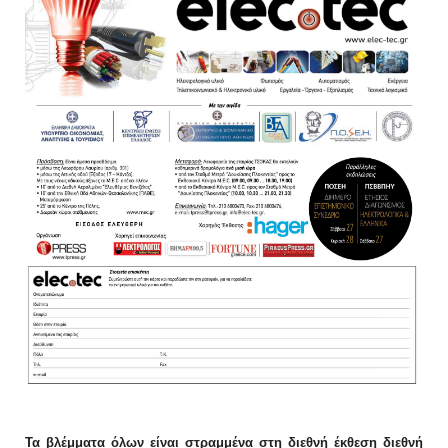
Τα βλέμματα όλων είναι στραμμένα στη διεθνή έκθεση διεθνή