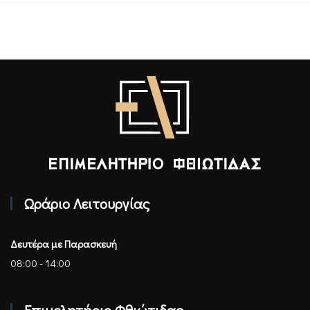
Επιμελητήριο Φθιώτιδας - Αρχική
Ωράριο Λειτουργίας
Δευτέρα με Παρασκευή
08:00 - 14:00