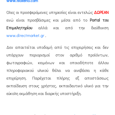
www.filoxeno.com
Όλες οι προσφερόμενες υπηρεσίες είναι εντελώς
ΔΩΡΕΑΝ
ενώ είναι προσβάσιμες και μέσα από το
Portal του
E
πιμελητηρίου
αλλά και από την διεύθυνση
www.directmarket.gr
.
Δεν απαιτείται υποδομή από τις επιχειρήσεις και δεν
υπάρχουν περιορισμοί στον αριθμό προϊόντων,
φωτογραφιών, κειμένων και οποιοδήποτε άλλου
πληροφοριακού υλικού θέλει να ανεβάσει η κάθε
επιχείρηση. Παρέχεται πλήρης εξ αποστάσεως
εκπαίδευση στους χρήστες, εκπαιδευτικό υλικό για την
εύκολη εκμάθηση και διαρκής υποστήριξη.