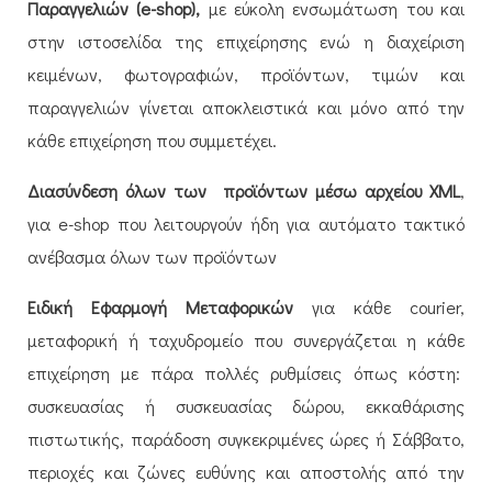
Παραγγελιών (e-shop),
με εύκολη ενσωμάτωση του και
στην ιστοσελίδα της επιχείρησης ενώ η διαχείριση
κειμένων, φωτογραφιών, προϊόντων, τιμών και
παραγγελιών γίνεται αποκλειστικά και μόνο από την
κάθε επιχείρηση που συμμετέχει.
Διασύνδεση όλων των
προϊόντων μέσω αρχείου XML
,
για e-shop που λειτουργούν ήδη για αυτόματο τακτικό
ανέβασμα όλων των προϊόντων
Ειδική Εφαρμογή Μεταφορικών
για κάθε courier,
μεταφορική ή ταχυδρομείο που συνεργάζεται η κάθε
επιχείρηση με πάρα πολλές ρυθμίσεις όπως κόστη:
συσκευασίας ή συσκευασίας δώρου, εκκαθάρισης
πιστωτικής, παράδοση συγκεκριμένες ώρες ή Σάββατο,
περιοχές και ζώνες ευθύνης και αποστολής από την