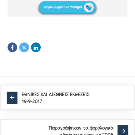
ΕΘΝΙΚΕΣ ΚΑΙ ΔΙΕΘΝΕΙΣ ΕΚΘΕΣΕΙΣ
19-9-2017
Παραγράφηκαν τα φορολογικά
αδικήματα μέχρι το 2005