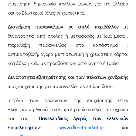
επιχείρηση, δημιουργία πολλών ζωνών για την Ελλάδα
και το Εξωτερικό (όλες οι χώρες) κ.ά.
Διαχείριση παραγγελιών σε απλό περιβάλλον
με
δυνατότητα από στολής ή μεταφοράς με ίδια μέσα ,
παραλαβή παραγγελίας στο κατάστημα ,
αντικαταβολή, αγορά με πιστωτική ή χρεωστική κάρτα,
κατάθεση κ.ά., με πρόσβαση και από κινητό ή tablet.
Δυνατότητα εξυπηρέτησης και των πελατών χονδρικής
μιας επιχείρησης για παραγγελίες σε 24ώρη βάση.
Βιτρίνα των προϊόντων της επιχείρησης στην
Ηλεκτρονική Αγορά του Επιμελητηρίου αλλά ταυτόχρονα
και στις
Πανελλαδικές Αγορές των Ελληνικών
Επιμελητηρίων
:
www.directmarket.gr
και