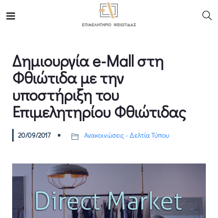
Δημιουργία e-Mall στη
Φθιώτιδα με την
υποστήριξη του
Επιμελητηρίου Φθιώτιδας
20/09/2017
Ανακοινώσεις - Δελτία Τύπου