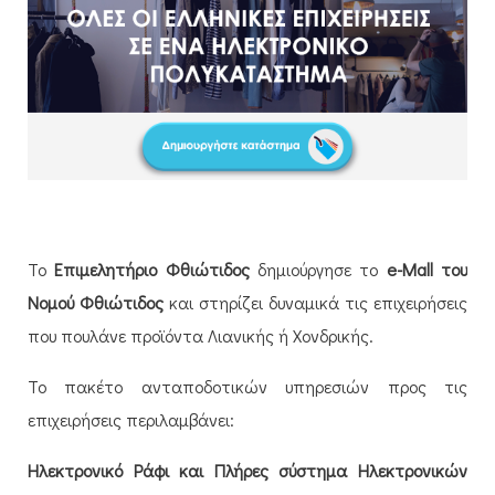
Το
Επιμελητήριο Φθιώτιδος
δημιούργησε το
e-Mall του
Νομού Φθιώτιδος
και στηρίζει δυναμικά τις επιχειρήσεις
που πουλάνε προϊόντα Λιανικής ή Χονδρικής.
Το πακέτο ανταποδοτικών υπηρεσιών προς τις
επιχειρήσεις περιλαμβάνει:
Ηλεκτρονικό Ράφι και Πλήρες σύστημα Ηλεκτρονικών