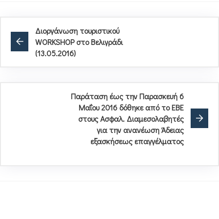
Διοργάνωση τουριστικού
WORKSHOP στο Βελιγράδι
(13.05.2016)
Παράταση έως την Παρασκευή 6
Μαΐου 2016 δόθηκε από το EBE
στους Ασφαλ. Διαμεσολαβητές
για την ανανέωση Άδειας
εξασκήσεως επαγγέλματος