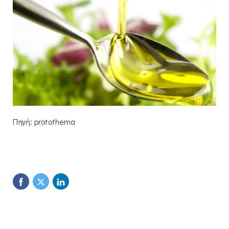
Πηγή: protothema