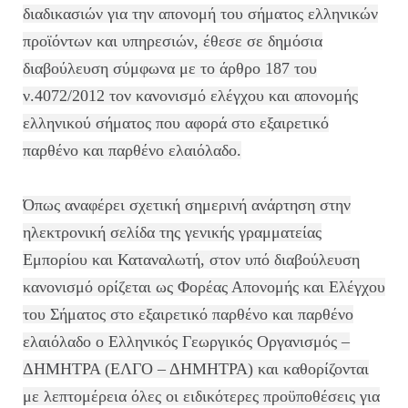
διαδικασιών για την απονομή του σήματος ελληνικών
προϊόντων και υπηρεσιών, έθεσε σε δημόσια
διαβούλευση σύμφωνα με το άρθρο 187 του
ν.4072/2012 τον κανονισμό ελέγχου και απονομής
ελληνικού σήματος που αφορά στο εξαιρετικό
παρθένο και παρθένο ελαιόλαδο.
Όπως αναφέρει σχετική σημερινή ανάρτηση στην
ηλεκτρονική σελίδα της γενικής γραμματείας
Εμπορίου και Καταναλωτή, στον υπό διαβούλευση
κανονισμό ορίζεται ως Φορέας Απονομής και Ελέγχου
του Σήματος στο εξαιρετικό παρθένο και παρθένο
ελαιόλαδο ο Ελληνικός Γεωργικός Οργανισμός –
ΔΗΜΗΤΡΑ (ΕΛΓΟ – ΔΗΜΗΤΡΑ) και καθορίζονται
με λεπτομέρεια όλες οι ειδικότερες προϋποθέσεις για