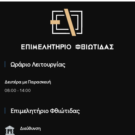
Επιμελητήριο Φθιώτιδας - Αρχική
Ωράριο Λειτουργίας
Δευτέρα με Παρασκευή
08:00 - 14:00
Επιμελητήριο Φθιώτιδας
Διεύθυνση