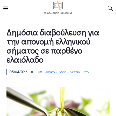
Δημόσια διαβούλευση για
την απονομή ελληνικού
σήματος σε παρθένο
ελαιόλαδο
05/04/2016
Ανακοινώσεις - Δελτία Τύπου