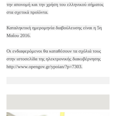
την απονομή και την χρήση του ελληνικού σήματος
στα σχετικά προϊόντα.
Καταληκτική ημερομηνία διαβούλευσης είναι η 5η
Μαΐου 2016.
Οι ενδιαφερόμενοι θα καταθέσουν τα σχόλιά τους
στην ιστοσελίδα της ηλεκτρονικής διακυβέρνησης
http://www.opengov.gr/ypoian/?p=7303.