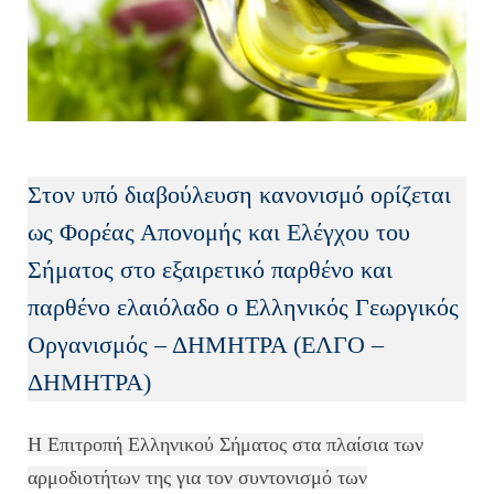
Στον υπό διαβούλευση κανονισμό ορίζεται
ως Φορέας Απονομής και Ελέγχου του
Σήματος στο εξαιρετικό παρθένο και
παρθένο ελαιόλαδο ο Ελληνικός Γεωργικός
Οργανισμός – ΔΗΜΗΤΡΑ (ΕΛΓΟ –
ΔΗΜΗΤΡΑ)
Η Επιτροπή Ελληνικού Σήματος στα πλαίσια των
αρμοδιοτήτων της για τον συντονισμό των