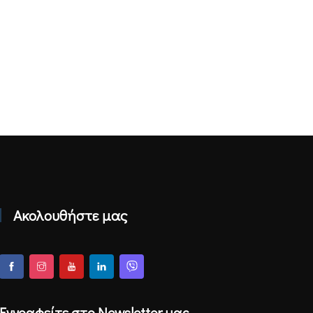
Ακολουθήστε μας
Εγγραφείτε στο Newsletter μας