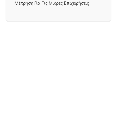
Μέτρηση Για Τις Μικρές Επιχειρήσεις