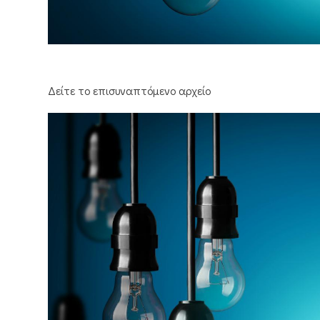
Δείτε το επισυναπτόμενο αρχείο