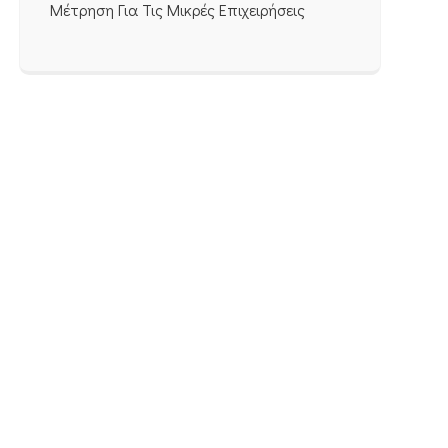
Μέτρηση Για Τις Μικρές Επιχειρήσεις