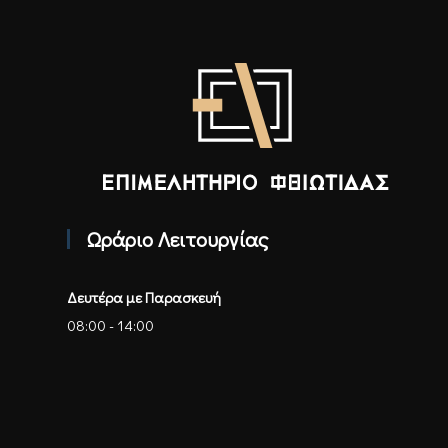
Επιμελητήριο Φθιώτιδας - Αρχική
Ωράριο Λειτουργίας
Δευτέρα με Παρασκευή
08:00 - 14:00