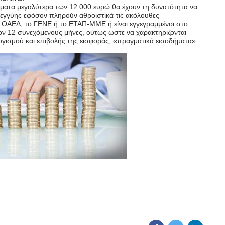
ήματα μεγαλύτερα των 12.000 ευρώ θα έχουν τη δυνατότητα να
λεγγύης εφόσον πληρούν αθροιστικά τις ακόλουθες
 ΟΑΕΔ, το ΓΕΝΕ ή το ΕΤΑΠ-ΜΜΕ ή είναι εγγεγραμμένοι στο
ν 12 συνεχόμενους μήνες, ούτως ώστε να χαρακτηρίζονται
ογισμού και επιβολής της εισφοράς, «πραγματικά εισοδήματα».