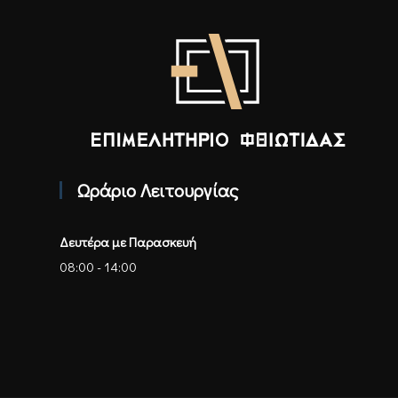
Επιμελητήριο Φθιώτιδας - Αρχική
Ωράριο Λειτουργίας
Δευτέρα με Παρασκευή
08:00 - 14:00