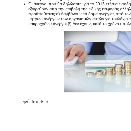
Οι άνεργοι που θα δηλώσουν για το 2015 ετήσια εισοδ
εξαιρεθούν από την επιβολή της ειδικής εισφοράς αλλη
προϋποθέσεις:α) Λαμβάνουν επίδομα ανεργίας από τον
μητρώο ανέργων των οργανισμών αυτών για τουλάχιστο
μακροχρόνια άνεργοι.β) Δεν έχουν, κατά το χρόνο υπολ
Πηγή: imerisia