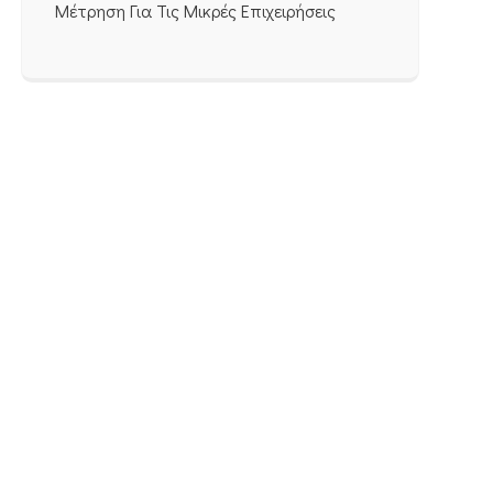
Μέτρηση Για Τις Μικρές Επιχειρήσεις