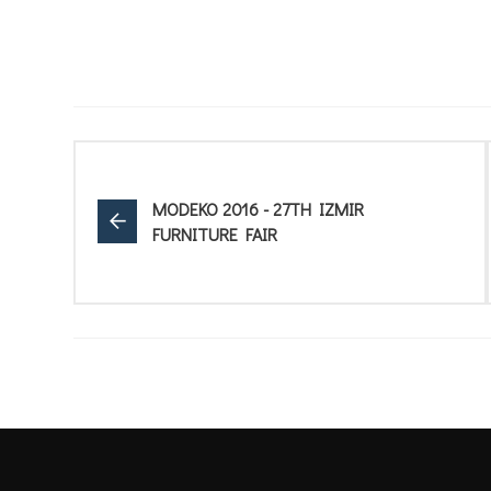
MODEKO 2016 - 27TH IZMIR
FURNITURE FAIR