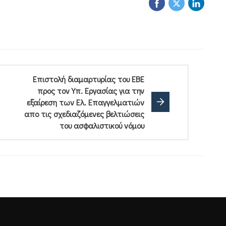
Επιστολή διαμαρτυρίας του ΕΒΕ
προς τον Υπ. Εργασίας για την
εξαίρεση των Ελ. Επαγγελματιών
απο τις σχεδιαζόμενες βελτιώσεις
του ασφαλιστικού νόμου