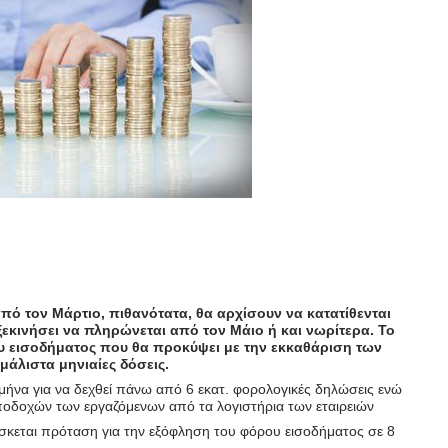
 τον Μάρτιο, πιθανότατα, θα αρχίσουν να κατατίθενται
ξεκινήσει να πληρώνεται από τον Μάιο ή και νωρίτερα. Το
ου εισοδήματος που θα προκύψει με την εκκαθάριση των
άλιστα μηνιαίες δόσεις.
ς μήνα για να δεχθεί πάνω από 6 εκατ. φορολογικές δηλώσεις ενώ
οδοχών των εργαζόμενων από τα λογιστήρια των εταιρειών
σκεται πρόταση για την εξόφληση του φόρου εισοδήματος σε 8