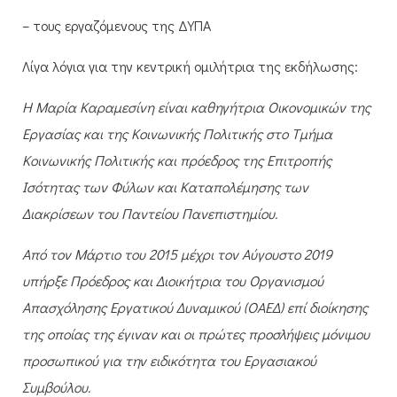
– τους εργαζόμενους της ΔΥΠΑ
Λίγα λόγια για την κεντρική ομιλήτρια της εκδήλωσης:
Η Μαρία Καραμεσίνη είναι καθηγήτρια Οικονομικών της
Εργασίας και της Κοινωνικής Πολιτικής στο Τμήμα
Κοινωνικής Πολιτικής και πρόεδρος της Επιτροπής
Ισότητας των Φύλων και Καταπολέμησης των
Διακρίσεων του Παντείου Πανεπιστημίου.
Από τον Μάρτιο του 2015 μέχρι τον Αύγουστο 2019
υπήρξε Πρόεδρος και Διοικήτρια του Οργανισμού
Απασχόλησης Εργατικού Δυναμικού (ΟΑΕΔ) επί διοίκησης
της οποίας της έγιναν και οι πρώτες προσλήψεις μόνιμου
προσωπικού για την ειδικότητα του Εργασιακού
Συμβούλου.