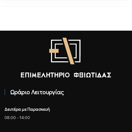
Επιμελητήριο Φθιώτιδας - Αρχική
Ωράριο Λειτουργίας
Δευτέρα με Παρασκευή
08:00 - 14:00