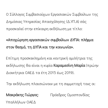
Ο Σύλλογος Συμβασιούχων Εργασιακών Συμβούλων της
Δημόσιας Υπηρεσίας Απασχόλησης (Δ.ΥΠ.Α) σάς
προσκαλεί στην επίκαιρη εκδήλωση με τίτλο:
«Αποχώρηση εργασιακών συμβούλων ΔΥΠΑ: πλήγμα
στον θεσμό, τη ΔΥΠΑ και την κοινωνία».
Επίτιμη προσκεκλημένη και κεντρική ομιλήτρια της
εκδήλωσης θα είναι η κυρία
Καραμεσίνη Μαρία
(πρώην
Διοικήτρια ΟΑΕΔ τα έτη 2015 έως 2019).
Την εκδήλωση πλαισιώνουν με τη συμμετοχή τους οι:
Μακράκης Γιώργος
: Πρόεδρος Ομοσπονδίας
Υπαλλήλων ΟΑΕΔ