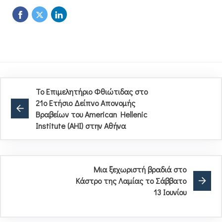
Το Επιμελητήριο Φθιώτιδας στο
21ο Ετήσιο Δείπνο Απονομής
Βραβείων του American Hellenic
Institute (AHI) στην Αθήνα
Μια ξεχωριστή βραδιά στο
Κάστρο της Λαμίας το Σάββατο
13 Ιουνίου