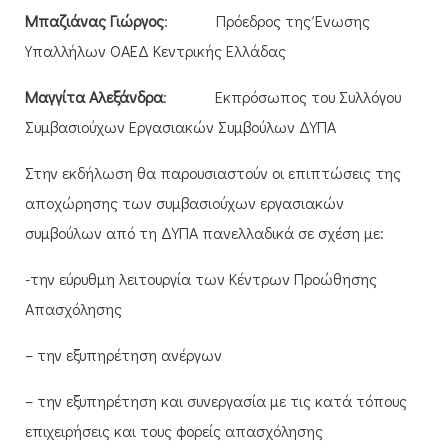
Μπαζιάνας Γιώργος
: Πρόεδρος της Ένωσης
Υπαλλήλων ΟΑΕΔ Κεντρικής Ελλάδας
Μαγγίτα Αλεξάνδρα
: Εκπρόσωπος του Συλλόγου
Συμβασιούχων Εργασιακών Συμβούλων ΔΥΠΑ
Στην εκδήλωση θα παρουσιαστούν οι επιπτώσεις της
αποχώρησης των συμβασιούχων εργασιακών
συμβούλων από τη ΔΥΠΑ πανελλαδικά σε σχέση με:
-την εύρυθμη λειτουργία των Κέντρων Προώθησης
Απασχόλησης
– την εξυπηρέτηση ανέργων
– την εξυπηρέτηση και συνεργασία με τις κατά τόπους
επιχειρήσεις και τους φορείς απασχόλησης