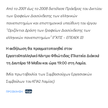
Από το 2001 έως το 2008 διετέλεσε Πρόεδρος του Δικτύου
των Γραφείων Διασύνδεσης των ελληνικών
πανεπιστημίων και επιστημονικά υπεύθυνη του έργου
“Οριζόντια Δράση των Γραφείων Διασύνδεσης των
ελληνικών πανεπιστημίων” (Γ’ΚΠΣ – ΕΠΕΑΕΚ ΙΙ)
Η εκδήλωση θα πραγματοποιηθεί στον
Εργατοϋπαλληλικό Κέντρο Φθιώτιδας (Πλατεία Διάκου)
τη Δευτέρα 18 Μαΐου και ώρα 19:00 στη Λαμία.
(Μία πρωτοβουλία των Συμβασιούχων Εργασιακών
Συμβούλων του ΚΠΑ2 Λαμίας)
ΠΡΟΣΚΛΗΣΗ
Λήψη