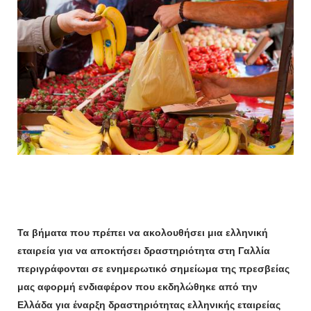
Τα βήματα που πρέπει να ακολουθήσει μια ελληνική
εταιρεία για να αποκτήσει δραστηριότητα στη Γαλλία
περιγράφονται σε ενημερωτικό σημείωμα της πρεσβείας
μας αφορμή ενδιαφέρον που εκδηλώθηκε από την
Ελλάδα για έναρξη δραστηριότητας ελληνικής εταιρείας