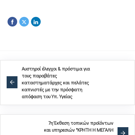
Αυστηροί έλεγχοι & πρόστιμα για
τους παραβάτες
καταστηματάρχες και πελάτες
καπνιστές με την πρόσφατη
απόφαση του Υπ. Υγείας
7η Έκθεση τοπικών προϊόντων
και υπηρεσιών "ΚΡΗΤΗ Η ΜΕΓΑΛΗ