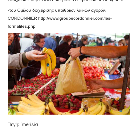
-του Ομίλου διαχείρισης υπαίθριων λαϊκών αγορών
CORDONNIER http://www.groupecordonnier.com/les-
formalites.php
Πηγή: imerisia