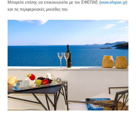
Μπορείτε επίσης να επικοινωνείτε με τον ΕΦΕΠΑΕ (
www.efepae.gr
)
και τις περιφερειακές μονάδες του.