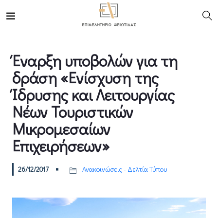
Έναρξη υποβολών για τη
δράση «Ενίσχυση της
Ίδρυσης και Λειτουργίας
Νέων Τουριστικών
Μικρομεσαίων
Επιχειρήσεων»
26/12/2017
Ανακοινώσεις - Δελτία Τύπου