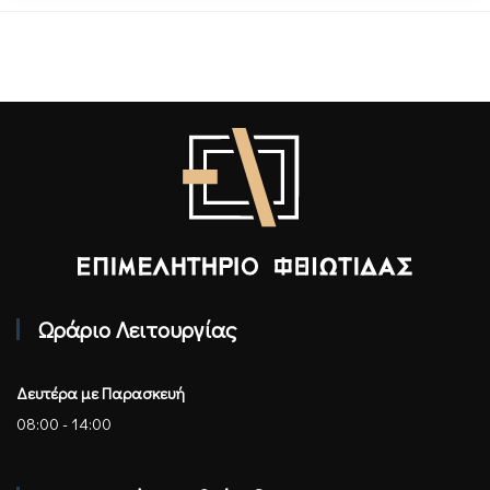
Επιμελητήριο Φθιώτιδας - Αρχική
Ωράριο Λειτουργίας
Δευτέρα με Παρασκευή
08:00 - 14:00