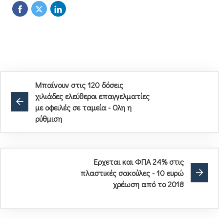
Μπαίνουν στις 120 δόσεις
χιλιάδες ελεύθεροι επαγγελματίες
με οφειλές σε ταμεία - Ολη η
ρύθμιση
Ερχεται και ΦΠΑ 24% στις
πλαστικές σακούλες - 10 ευρώ
χρέωση από το 2018