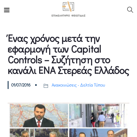
Ένας χρόνος μετά την
εφαρμογή των Capital
Controls – Συζήτηση στο
κανάλι ΕΝΑ Στερεάς Ελλάδος
01/07/2016
Ανακοινώσεις - Δελτία Τύπου