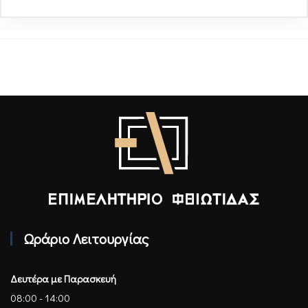
Επιμελητήριο Φθιώτιδας - Αρχική
Ωράριο Λειτουργίας
Δευτέρα με Παρασκευή
08:00 - 14:00