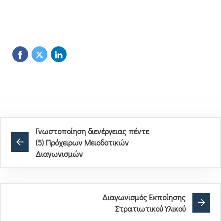
Γνωστοποίηση διενέργειας πέντε
(5) Πρόχειρων Μειοδοτικών
Διαγωνισμών
Διαγωνισμός Εκποίησης
Στρατιωτικού Υλικού