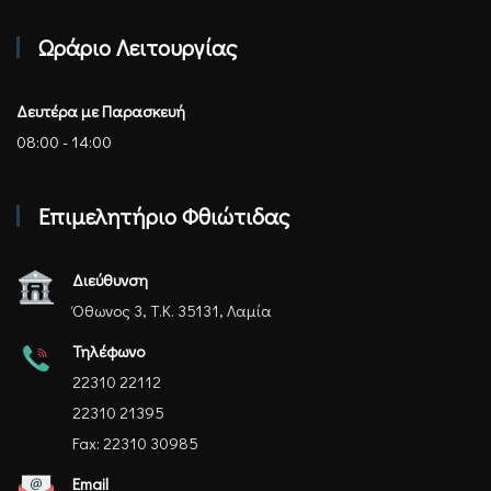
Επιμελητήριο Φθιώτιδας - Αρχική
Ωράριο Λειτουργίας
Δευτέρα με Παρασκευή
08:00 - 14:00
Επιμελητήριο Φθιώτιδας
Διεύθυνση
Όθωνος 3, Τ.Κ. 35131, Λαμία
Τηλέφωνο
22310 22112
22310 21395
Fax: 22310 30985
Email