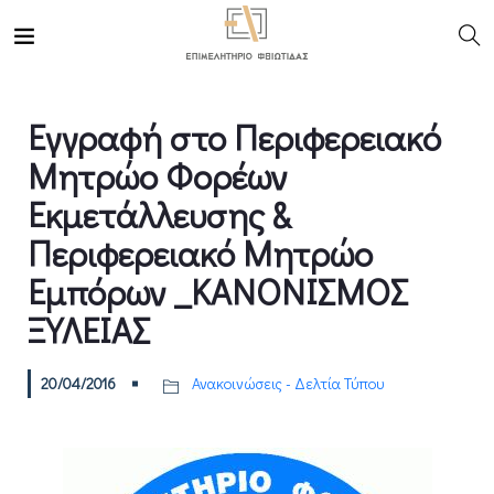
Εγγραφή στο Περιφερειακό
Μητρώο Φορέων
Εκμετάλλευσης &
Περιφερειακό Μητρώο
Εμπόρων _ΚΑΝΟΝΙΣΜΟΣ
ΞΥΛΕΙΑΣ
20/04/2016
Ανακοινώσεις - Δελτία Τύπου