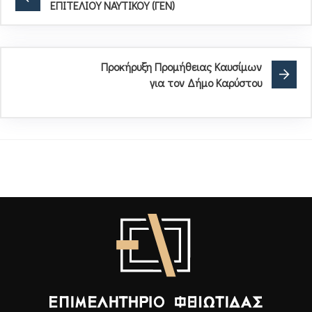
ΕΠΙΤΕΛΙΟΥ ΝΑΥΤΙΚΟΥ (ΓΕΝ)
Προκήρυξη Προμήθειας Καυσίμων
για τον Δήμο Καρύστου