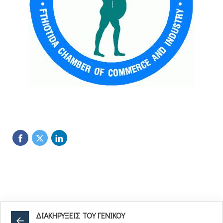
ΔΙΑΚΗΡΥΞΕΙΣ ΤΟΥ ΓΕΝΙΚΟΥ