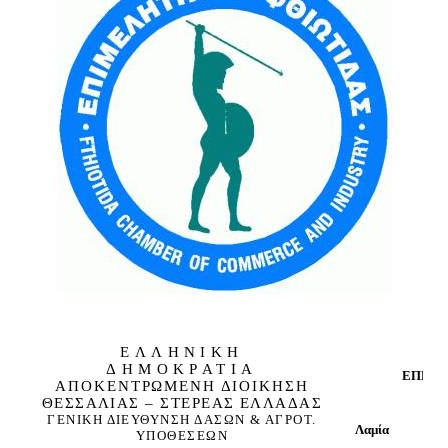
ΕΛΛΗΝΙΚΗ
ΔΗΜΟΚΡΑΤΙΑ
ΕΠΕΙΓ
ΑΠΟΚΕΝΤΡΩΜΕΝΗ ΔΙΟΙΚΗΣΗ
ΘΕΣΣΑΛΙΑΣ – ΣΤΕΡΕΑΣ ΕΛΛΑΔΑΣ
ΓΕΝΙΚΗ ΔΙΕΥΘΥΝΣΗ ΔΑΣΩΝ & ΑΓΡΟΤ.
1
Λαμία
ΥΠΟΘΕΣΕΩΝ