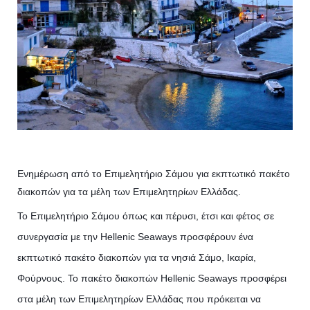
Ενημέρωση από το Επιμελητήριο Σάμου για εκπτωτικό πακέτο
διακοπών για τα μέλη των Επιμελητηρίων Ελλάδας.
Το Επιμελητήριο Σάμου όπως και πέρυσι, έτσι και φέτος σε
συνεργασία με την Hellenic Seaways προσφέρουν ένα
εκπτωτικό πακέτο διακοπών για τα νησιά Σάμο, Ικαρία,
Φούρνους. Το πακέτο διακοπών Hellenic Seaways προσφέρει
στα μέλη των Επιμελητηρίων Ελλάδας που πρόκειται να