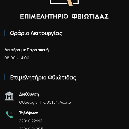
Επιμελητήριο Φθιώτιδας - Αρχική
Ωράριο Λειτουργίας
Δευτέρα με Παρασκευή
08:00 - 14:00
Επιμελητήριο Φθιώτιδας
Διεύθυνση
Όθωνος 3, Τ.Κ. 35131, Λαμία
Τηλέφωνο
22310 22112
22310 21395