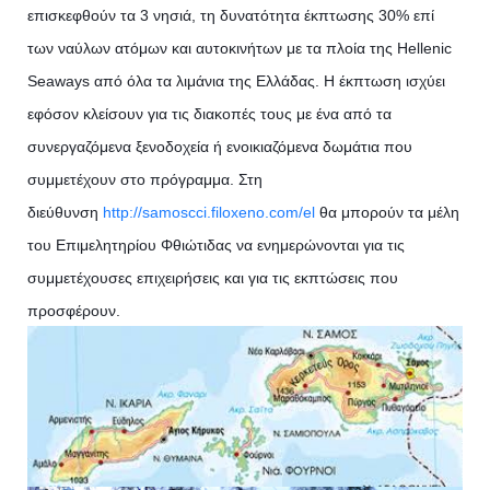
επισκεφθούν τα 3 νησιά, τη δυνατότητα έκπτωσης 30% επί
των ναύλων ατόμων και αυτοκινήτων με τα πλοία της Hellenic
Seaways από όλα τα λιμάνια της Ελλάδας. Η έκπτωση ισχύει
εφόσον κλείσουν για τις διακοπές τους με ένα από τα
συνεργαζόμενα ξενοδοχεία ή ενοικιαζόμενα δωμάτια που
συμμετέχουν στο πρόγραμμα. Στη
διεύθυνση
http://samoscci.filoxeno.com/el
θα μπορούν τα μέλη
του Επιμελητηρίου Φθιώτιδας να ενημερώνονται για τις
συμμετέχουσες επιχειρήσεις και για τις εκπτώσεις που
προσφέρουν.