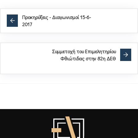
Προκηρύξεις - Διαγωνισμοί 15-6-
2017
Συμμετοχή του Επιμελητηρίου
Φθιώτιδας στην 82η ΔΕΘ