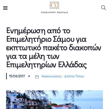
Ενημέρωση από το
Επιμελητήριο Σάμου για
εκπτωτικό πακέτο διακοπών
για τα μέλη των
Επιμελητηρίων Ελλάδας
15/06/2017
Ανακοινώσεις - Δελτία Τύπου