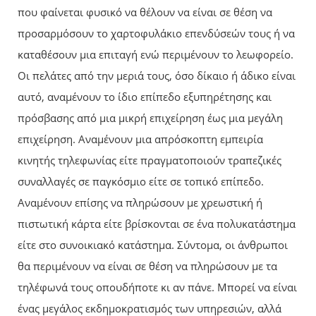
που φαίνεται φυσικό να θέλουν να είναι σε θέση να
προσαρμόσουν το χαρτοφυλάκιο επενδύσεών τους ή να
καταθέσουν μια επιταγή ενώ περιμένουν το λεωφορείο.
Οι πελάτες από την μεριά τους, όσο δίκαιο ή άδικο είναι
αυτό, αναμένουν το ίδιο επίπεδο εξυπηρέτησης και
πρόσβασης από μια μικρή επιχείρηση έως μια μεγάλη
επιχείρηση. Αναμένουν μια απρόσκοπτη εμπειρία
κινητής τηλεφωνίας είτε πραγματοποιούν τραπεζικές
συναλλαγές σε παγκόσμιο είτε σε τοπικό επίπεδο.
Αναμένουν επίσης να πληρώσουν με χρεωστική ή
πιστωτική κάρτα είτε βρίσκονται σε ένα πολυκατάστημα
είτε στο συνοικιακό κατάστημα. Σύντομα, οι άνθρωποι
θα περιμένουν να είναι σε θέση να πληρώσουν με τα
τηλέφωνά τους οπουδήποτε κι αν πάνε. Μπορεί να είναι
ένας μεγάλος εκδημοκρατισμός των υπηρεσιών, αλλά