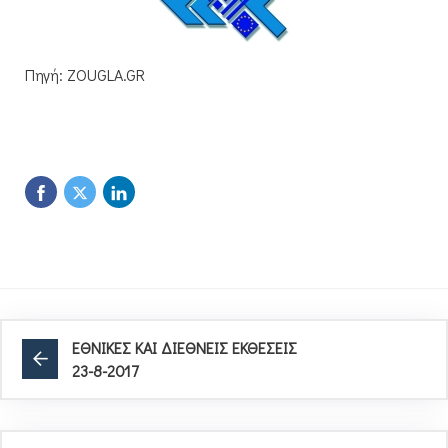
Πηγή: ZOUGLA.GR
ΕΘΝΙΚΕΣ ΚΑΙ ΔΙΕΘΝΕΙΣ ΕΚΘΕΣΕΙΣ
23-8-2017