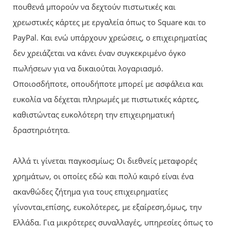
πουθενά μπορούν να δεχτούν πιστωτικές και
χρεωστικές κάρτες με εργαλεία όπως το Square και το
PayPal. Και ενώ υπάρχουν χρεώσεις, ο επιχειρηματίας
δεν χρειάζεται να κάνει έναν συγκεκριμένο όγκο
πωλήσεων για να δικαιούται λογαριασμό.
Οποιοσδήποτε, οπουδήποτε μπορεί με ασφάλεια και
ευκολία να δέχεται πληρωμές με πιστωτικές κάρτες,
καθιστώντας ευκολότερη την επιχειρηματική
δραστηριότητα.
Αλλά τι γίνεται παγκοσμίως; Οι διεθνείς μεταφορές
χρημάτων, οι οποίες εδώ και πολύ καιρό είναι ένα
ακανθώδες ζήτημα για τους επιχειρηματίες
γίνονται,επίσης, ευκολότερες, με εξαίρεση,όμως, την
Ελλάδα. Για μικρότερες συναλλαγές, υπηρεσίες όπως το