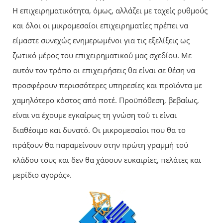
Η επιχειρηματικότητα, όμως, αλλάζει με ταχείς ρυθμούς
και όλοι οι μικρομεσαίοι επιχειρηματίες πρέπει να
είμαστε συνεχώς ενημερωμένοι για τις εξελίξεις ως
ζωτικό μέρος του επιχειρηματικού μας σχεδίου. Με
αυτόν τον τρόπο οι επιχειρήσεις θα είναι σε θέση να
προσφέρουν περισσότερες υπηρεσίες και προϊόντα με
χαμηλότερο κόστος από ποτέ. Προϋπόθεση, βεβαίως,
είναι να έχουμε εγκαίρως τη γνώση τού τι είναι
διαθέσιμο και δυνατό. Οι μικρομεσαίοι που θα το
πράξουν θα παραμείνουν στην πρώτη γραμμή τού
κλάδου τους και δεν θα χάσουν ευκαιρίες, πελάτες και
μερίδιο αγοράς».