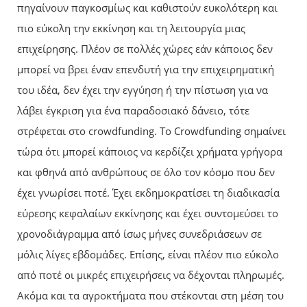
πηγαίνουν παγκοσμίως και καθιστούν ευκολότερη και
πιο εύκολη την εκκίνηση και τη λειτουργία μιας
επιχείρησης. Πλέον σε πολλές χώρες εάν κάποιος δεν
μπορεί να βρει έναν επενδυτή για την επιχειρηματική
του ιδέα, δεν έχει την εγγύηση ή την πίστωση για να
λάβει έγκριση για ένα παραδοσιακό δάνειο, τότε
στρέφεται στο crowdfunding. Το Crowdfunding σημαίνει
τώρα ότι μπορεί κάποιος να κερδίζει χρήματα γρήγορα
και φθηνά από ανθρώπους σε όλο τον κόσμο που δεν
έχει γνωρίσει ποτέ. Έχει εκδημοκρατίσει τη διαδικασία
εύρεσης κεφαλαίων εκκίνησης και έχει συντομεύσει το
χρονοδιάγραμμα από ίσως μήνες συνεδριάσεων σε
μόλις λίγες εβδομάδες. Επίσης, είναι πλέον πιο εύκολο
από ποτέ οι μικρές επιχειρήσεις να δέχονται πληρωμές.
Ακόμα και τα αγροκτήματα που στέκονται στη μέση του