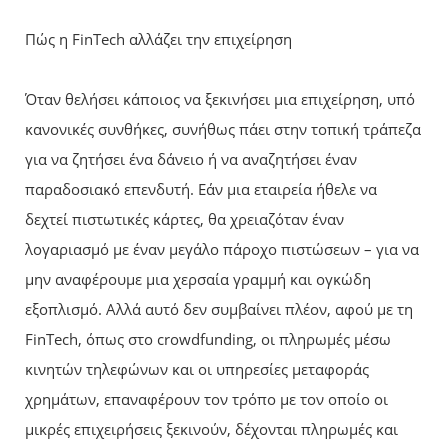
Πώς η FinTech αλλάζει την επιχείρηση
Όταν θελήσει κάποιος να ξεκινήσει μια επιχείρηση, υπό
κανονικές συνθήκες, συνήθως πάει στην τοπική τράπεζα
για να ζητήσει ένα δάνειο ή να αναζητήσει έναν
παραδοσιακό επενδυτή. Εάν μια εταιρεία ήθελε να
δεχτεί πιστωτικές κάρτες, θα χρειαζόταν έναν
λογαριασμό με έναν μεγάλο πάροχο πιστώσεων – για να
μην αναφέρουμε μια χερσαία γραμμή και ογκώδη
εξοπλισμό. Αλλά αυτό δεν συμβαίνει πλέον, αφού με τη
FinTech, όπως στο crowdfunding, οι πληρωμές μέσω
κινητών τηλεφώνων και οι υπηρεσίες μεταφοράς
χρημάτων, επαναφέρουν τον τρόπο με τον οποίο οι
μικρές επιχειρήσεις ξεκινούν, δέχονται πληρωμές και