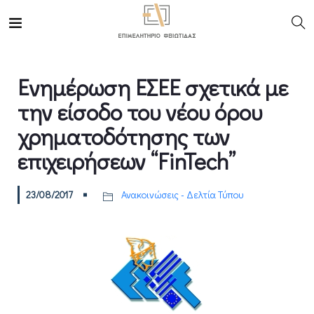
Ενημέρωση ΕΣΕΕ σχετικά με
την είσοδο του νέου όρου
χρηματοδότησης των
επιχειρήσεων “FinTech”
23/08/2017
Ανακοινώσεις - Δελτία Τύπου