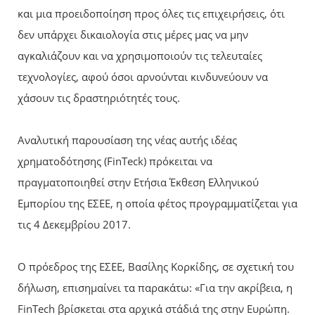
και μια προειδοποίηση προς όλες τις επιχειρήσεις, ότι
δεν υπάρχει δικαιολογία στις μέρες μας να μην
αγκαλιάζουν και να χρησιμοποιούν τις τελευταίες
τεχνολογίες, αφού όσοι αρνούνται κινδυνεύουν να
χάσουν τις δραστηριότητές τους.
Αναλυτική παρουσίαση της νέας αυτής ιδέας
χρηματοδότησης (FinTeck) πρόκειται να
πραγματοποιηθεί στην Ετήσια Έκθεση Ελληνικού
Εμπορίου της ΕΣΕΕ, η οποία φέτος προγραμματίζεται για
τις 4 Δεκεμβρίου 2017.
Ο πρόεδρος της ΕΣΕΕ, Βασίλης Κορκίδης, σε σχετική του
δήλωση, επισημαίνει τα παρακάτω: «Για την ακρίβεια, η
FinTech βρίσκεται στα αρχικά στάδιά της στην Ευρώπη.