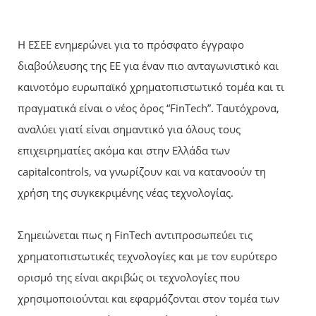
Η ΕΣΕΕ ενημερώνει για το πρόσφατο έγγραφο
διαβούλευσης της ΕΕ για έναν πιο ανταγωνιστικό και
καινοτόμο ευρωπαϊκό χρηματοπιστωτικό τομέα και τι
πραγματικά είναι ο νέος όρος “FinTech”. Ταυτόχρονα,
αναλύει γιατί είναι σημαντικό για όλους τους
επιχειρηματίες ακόμα και στην Ελλάδα των
capitalcontrols, να γνωρίζουν και να κατανοούν τη
χρήση της συγκεκριμένης νέας τεχνολογίας.
Σημειώνεται πως η FinTech αντιπροσωπεύει τις
χρηματοπιστωτικές τεχνολογίες και με τον ευρύτερο
ορισμό της είναι ακριβώς οι τεχνολογίες που
χρησιμοποιούνται και εφαρμόζονται στον τομέα των