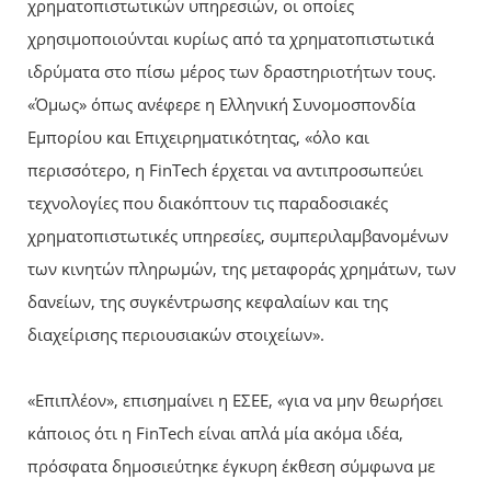
χρηματοπιστωτικών υπηρεσιών, οι οποίες
χρησιμοποιούνται κυρίως από τα χρηματοπιστωτικά
ιδρύματα στο πίσω μέρος των δραστηριοτήτων τους.
«Όμως» όπως ανέφερε η Ελληνική Συνομοσπονδία
Εμπορίου και Επιχειρηματικότητας, «όλο και
περισσότερο, η FinTech έρχεται να αντιπροσωπεύει
τεχνολογίες που διακόπτουν τις παραδοσιακές
χρηματοπιστωτικές υπηρεσίες, συμπεριλαμβανομένων
των κινητών πληρωμών, της μεταφοράς χρημάτων, των
δανείων, της συγκέντρωσης κεφαλαίων και της
διαχείρισης περιουσιακών στοιχείων».
«Επιπλέον», επισημαίνει η ΕΣΕΕ, «για να μην θεωρήσει
κάποιος ότι η FinTech είναι απλά μία ακόμα ιδέα,
πρόσφατα δημοσιεύτηκε έγκυρη έκθεση σύμφωνα με