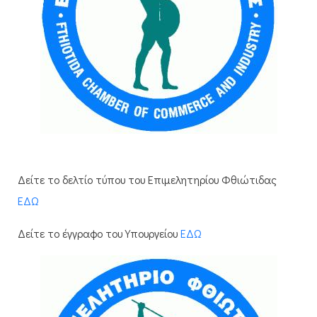
Δείτε το δελτίο τύπου του Επιμελητηρίου Φθιώτιδας
ΕΔΩ
Δείτε το έγγραφο του Υπουργείου
ΕΔΩ