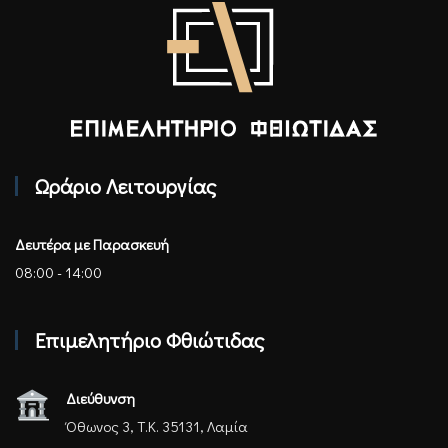
Επιμελητήριο Φθιώτιδας - Αρχική
Ωράριο Λειτουργίας
Δευτέρα με Παρασκευή
08:00 - 14:00
Επιμελητήριο Φθιώτιδας
Διεύθυνση
Όθωνος 3, Τ.Κ. 35131, Λαμία