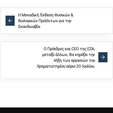
Η Μοναδική 'Εκθεση Φυσικών &
Βιολογικών Προϊόντων για την
Σκανδιναβία
Ο Πρόεδρος και CEO της ΕΖΑ,
μεταξύ άλλων, θα κηρύξει την
λήξη των εργασιών του
Χρηματιστηρίου αύριο 20 Ιουλίου.