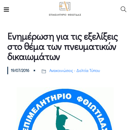
Ενημέρωση για τις εξελίξεις
στο θέμα των πνευματικών
δικαιωμάτων
19/07/2016
Ανακοινώσεις - Δελτία Τύπου