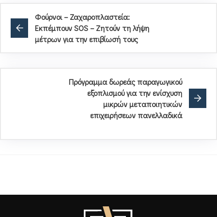
Φούρνοι – Ζαχαροπλαστεία:
Εκπέμπουν SOS – Ζητούν τη λήψη
μέτρων για την επιβίωσή τους
Πρόγραμμα δωρεάς παραγωγικού
εξοπλισμού για την ενίσχυση
μικρών μεταποιητικών
επιχειρήσεων πανελλαδικά