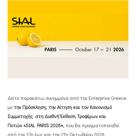
Δείτε παρακάτω συνημμένα από την Enterprise Greece
με
την Πρόσκληση, την Αίτηση και τον Κανονισμό
Συμμετοχής
στη Διεθνή Έκθεση Τροφίμων και
Ποτών «SIAL PARIS 2026»,
που θα πραγματοποιηθεί
από την 17η έως και την 21η Οκτωβρίου 2026,