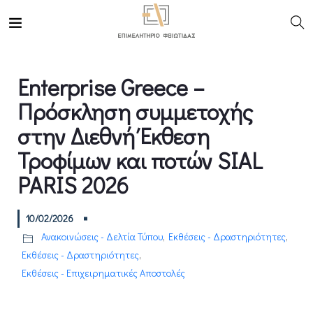
Enterprise Greece –
Πρόσκληση συμμετοχής
στην Διεθνή Έκθεση
Τροφίμων και ποτών SIAL
PARIS 2026
10/02/2026
Ανακοινώσεις - Δελτία Τύπου
,
Εκθέσεις - Δραστηριότητες
,
Εκθέσεις - Δραστηριότητες
,
Εκθέσεις - Επιχειρηματικές Αποστολές