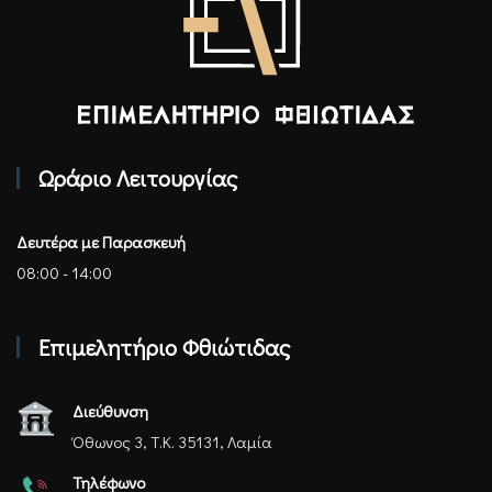
Επιμελητήριο Φθιώτιδας - Αρχική
Ωράριο Λειτουργίας
Δευτέρα με Παρασκευή
08:00 - 14:00
Επιμελητήριο Φθιώτιδας
Διεύθυνση
Όθωνος 3, Τ.Κ. 35131, Λαμία
Τηλέφωνο