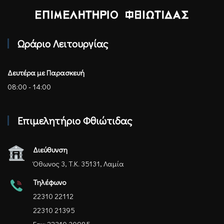
Επιμελητήριο Φθιώτιδας - Αρχική
Ωράριο Λειτουργίας
Δευτέρα με Παρασκευή
08:00 - 14:00
Επιμελητήριο Φθιώτιδας
Διεύθυνση
Όθωνος 3, Τ.Κ. 35131, Λαμία
Τηλέφωνο
22310 22112
22310 21395