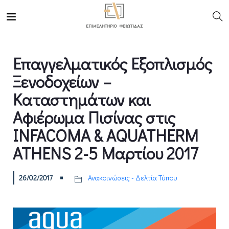
Επαγγελματικός Εξοπλισμός
Ξενοδοχείων –
Καταστημάτων και
Αφιέρωμα Πισίνας στις
INFACOMA & AQUATHERM
ATHENS 2-5 Μαρτίου 2017
26/02/2017
Ανακοινώσεις - Δελτία Τύπου