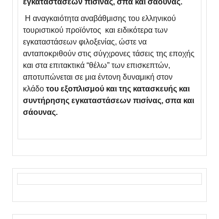
εγκαταστάσεων πισίνας, σπα και σάουνας.
Η αναγκαιότητα αναβάθμισης του ελληνικού
τουριστικού προϊόντος και ειδικότερα των
εγκαταστάσεων φιλοξενίας, ώστε να
ανταποκριθούν στις σύγχρονες τάσεις της εποχής
και στα επιτακτικά “θέλω” των επισκεπτών,
αποτυπώνεται σε μια έντονη δυναμική στον
κλάδο
του εξοπλισμού και της κατασκευής και
συντήρησης εγκαταστάσεων πισίνας, σπα και
σάουνας.