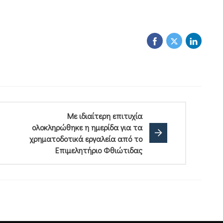
Με ιδιαίτερη επιτυχία
ολοκληρώθηκε η ημερίδα για τα
χρηματοδοτικά εργαλεία από το
Επιμελητήριο Φθιώτιδας