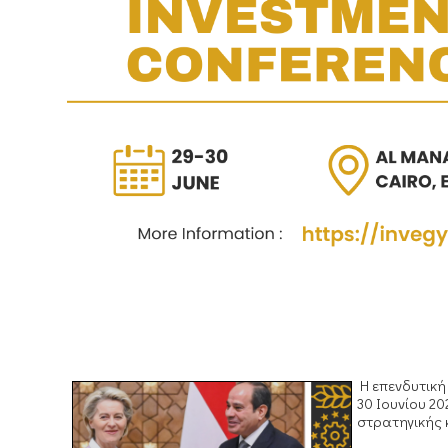
Η επενδυτική
30 Ιουνίου 2
στρατηγικής 