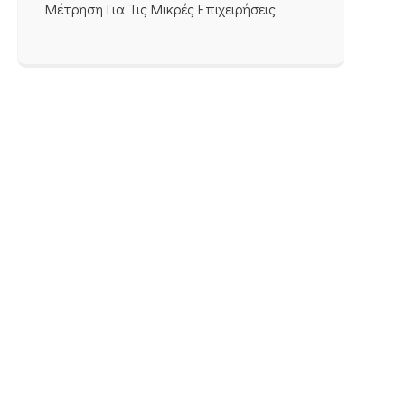
Μέτρηση Για Τις Μικρές Επιχειρήσεις