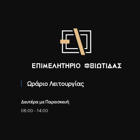
Επιμελητήριο Φθιώτιδας - Αρχική
Ωράριο Λειτουργίας
Δευτέρα με Παρασκευή
08:00 - 14:00