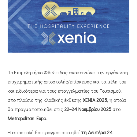
Το Επιμελητήριο Φθιώτιδας ανακοινώνει την οργάνωση
επιχειρηματικής αποστολής/επίσκεψης για τα μέλη του
και ειδικότερα για τους επαγγελματίες του Τουρισμού,
στο πλαίσιο της κλαδικής έκθεσης
XENIA 2025
, η οποία
θα πραγματοποιηθεί στις
22–24 Νοεμβρίου 2025
στο
Metropolitan Expo
.
Η αποστολή θα πραγματοποιηθεί
τη Δευτέρα 24