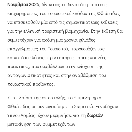
Νοεμβρίου 2025
, δίνοντας τη δυνατότητα στους
επιχειρηματίες του τουριστικού κλάδου της Φθιώτιδας
να επισκεφθούν μία από τις σημαντικότερες εκθέσεις
για την ελληνική τουριστική βιομηχανία. Στην έκθεση θα
συμμετέχουν για ακόμη μια χρονιά χιλιάδες
επαγγελματίες του Τουρισμού, παρουσιάζοντας
καινοτόμες λύσεις, πρωτοπόρες τάσεις και νέες
πρακτικές, που συμβάλλουν στην ενίσχυση της
ανταγωνιστικότητας και στην αναβάθμιση του
τουριστικού προϊόντος.
Στο πλαίσιο της αποστολής, το Επιμελητήριο
Φθιώτιδας σε συνεργασία με το Σωματείο Ξενοδόχων
Ύπνου Λαμίας, έχουν μεριμνήσει για τη
δωρεάν
μετακίνηση των συμμετεχόντων.