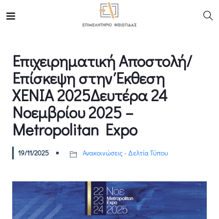
Επιχειρηματική Αποστολή/
Επίσκεψη στην Έκθεση
XENIA 2025Δευτέρα 24
Νοεμβρίου 2025 –
Metropolitan Expo
19/11/2025
Ανακοινώσεις - Δελτία Τύπου