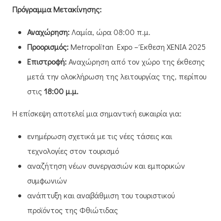
Πρόγραμμα Μετακίνησης:
Αναχώρηση:
Λαμία, ώρα 08:00 π.μ.
Προορισμός
:
Metropolitan Expo – Έκθεση XENIA 2025
Επιστροφή:
Αναχώρηση από τον χώρο της έκθεσης
μετά την ολοκλήρωση της λειτουργίας της, περίπου
στις
18:00 μ.μ.
Η επίσκεψη αποτελεί μια σημαντική ευκαιρία για:
ενημέρωση σχετικά με τις νέες τάσεις και
τεχνολογίες στον τουρισμό
αναζήτηση νέων συνεργασιών και εμπορικών
συμφωνιών
ανάπτυξη και αναβάθμιση του τουριστικού
προϊόντος της Φθιώτιδας