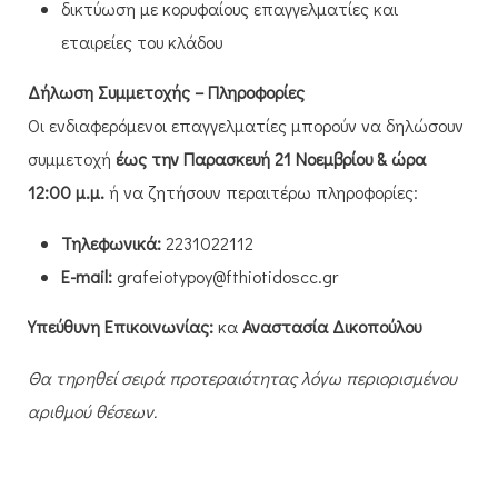
δικτύωση με κορυφαίους επαγγελματίες και
εταιρείες του κλάδου
Δήλωση Συμμετοχής – Πληροφορίες
Οι ενδιαφερόμενοι επαγγελματίες μπορούν να δηλώσουν
συμμετοχή
έως την Παρασκευή 21 Νοεμβρίου & ώρα
12:00 μ.μ.
ή να ζητήσουν περαιτέρω πληροφορίες:
Τηλεφωνικά:
2231022112
E-mail:
grafeiotypoy@fthiotidoscc.gr
Υπεύθυνη Επικοινωνίας:
κα
Αναστασία Δικοπούλου
Θα τηρηθεί σειρά προτεραιότητας λόγω περιορισμένου
αριθμού θέσεων.