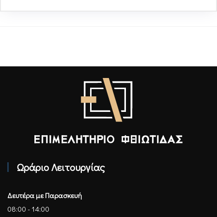
Επιμελητήριο Φθιώτιδας - Αρχική
Ωράριο Λειτουργίας
Δευτέρα με Παρασκευή
08:00 - 14:00