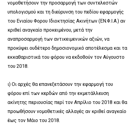
νομοθετήσουν την προσαρμογή των συντελεστών
υπολογισμού και τη διεύρυνση του πεδίου εφαρμογής
του Ενιαίου Φορου Ιδιοκτησίας Ακινήτων (ΕΝ.Φ.Ι.Α.) αν
κριθεί αναγκαίο προκειμένου, μετά την
αναπροσαρμογή των αντικειμενικών αξιών, να
προκύψει ουδέτερο δημοσιονομικό αποτέλεσμα και τα
εκκαθαριστικά του φόρου να εκδοθούν τον Αύγουστο
του 2018.
ι) Οι αρχές θα επανεξετάσουν την εφαρμογή του
φόρου επί των κερδών από την εκμετάλλευση
ακίνητης περιουσίας περί τον Απρίλιο του 2018 και θα
προωθήσουν νομοθετικές αλλαγές αν κριθεί αναγκαίο
έως τον Μάιο του 2018.