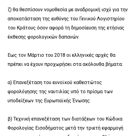
ζ) θα θεσπίσουν νομοθεσία με αναδρομική ισχύ για την
αποκατάσταση της ευθύνης του Γενικού Λογιστηρίου
του Κράτους όσον αφορά τη δημοσίευση της ετήσιας
έκθεσης φορολογικών δαπανών.
Έως τον Μάρτιο του 2018 οι ελληνικές αρχές θα
πρέπει να έχουν προχωρήσει στα ακόλουθα βήματα:
α) Επανεξέταση του ευνοϊκού καθεστώτος
φορολόγησης της ναυτιλίας υπό το πρίσμα των
υποδείξεων της Ευρωπαϊκής Ένωσης.
β) Τεχνική επανεξέταση των διατάξεων του Κώδικα
Φορολογίας Εισοδήματος μετά την τριετή εφαρμογή