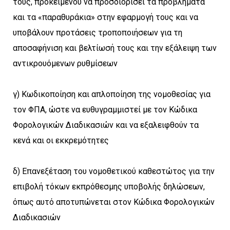
τους, προκειμένου να προσδιορίσει τα προβλήματα
και τα «παραθυράκια» στην εφαρμογή τους και να
υποβάλουν προτάσεις τροποποιήσεων για τη
αποσαφήνιση και βελτίωσή τους και την εξάλειψη των
αντικρουόμενων ρυθμίσεων
γ) Κωδικοποίηση και απλοποίηση της νομοθεσίας για
τον ΦΠΑ, ώστε να ευθυγραμμιστεί με τον Κώδικα
Φορολογικών Διαδικασιών και να εξαλειφθούν τα
κενά και οι εκκρεμότητες
δ) Επανεξέταση του νομοθετικού καθεστώτος για την
επιβολή τόκων εκπρόθεσμης υποβολής δηλώσεων,
όπως αυτό αποτυπώνεται στον Κώδικα Φορολογικών
Διαδικασιών