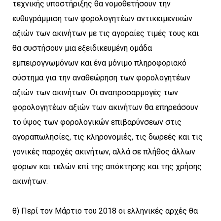
τεχνικής υποστήριξης θα νομοθετήσουν την
ευθυγράμμιση των φορολογητέων αντικειμενικών
αξιών των ακινήτων με τις αγοραίες τιμές τους και
θα συστήσουν μια εξειδικευμένη ομάδα
εμπειρογνωμόνων και ένα μόνιμο πληροφοριακό
σύστημα για την αναθεώρηση των φορολογητέων
αξιών των ακινήτων. Οι αναπροσαρμογές των
φορολογητέων αξιών των ακινήτων θα επηρεάσουν
το ύψος των φορολογικών επιβαρύνσεων στις
αγοραπωλησίες, τις κληρονομιές, τις δωρεές και τις
γονικές παροχές ακινήτων, αλλά σε πλήθος άλλων
φόρων και τελών επί της απόκτησης και της χρήσης
ακινήτων.
θ) Περί τον Μάρτιο του 2018 οι ελληνικές αρχές θα