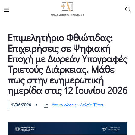
Eπιμελητήριο Φθιώτιδας:
Επιχειρήσεις σε Ψηφιακή
Εποχή με Δωρεάν Υπογραφές
Τριετούς Διάρκειας. Μάθε
πως στην ενημερωτική
ημερίδα στις 12 Ιουνίου 2026
11/06/2026
Ανακοινώσεις - Δελτία Τύπου