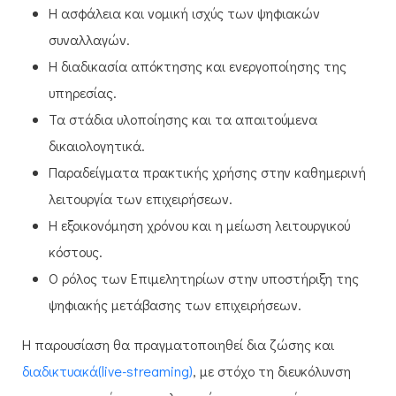
Η ασφάλεια και νομική ισχύς των ψηφιακών
συναλλαγών.
Η διαδικασία απόκτησης και ενεργοποίησης της
υπηρεσίας.
Τα στάδια υλοποίησης και τα απαιτούμενα
δικαιολογητικά.
Παραδείγματα πρακτικής χρήσης στην καθημερινή
λειτουργία των επιχειρήσεων.
Η εξοικονόμηση χρόνου και η μείωση λειτουργικού
κόστους.
Ο ρόλος των Επιμελητηρίων στην υποστήριξη της
ψηφιακής μετάβασης των επιχειρήσεων.
Η παρουσίαση θα πραγματοποιηθεί δια ζώσης και
διαδικτυακά(live-streaming)
, με στόχο τη διευκόλυνση