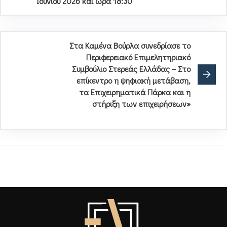
Ιουνίου 2026 και ώρα 18:30
Στα Καμένα Βούρλα συνεδρίασε το
Περιφερειακό Επιμελητηριακό
Συμβούλιο Στερεάς Ελλάδας – Στο
επίκεντρο η ψηφιακή μετάβαση,
τα Επιχειρηματικά Πάρκα και η
στήριξη των επιχειρήσεων»