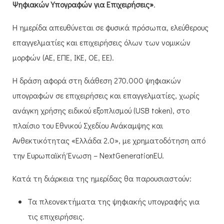
Ψηφιακών Υπογραφών για Επιχειρήσεις»
.
Η ημερίδα απευθύνεται σε φυσικά πρόσωπα, ελεύθερους
επαγγελματίες και επιχειρήσεις όλων των νομικών
μορφών (ΑΕ, ΕΠΕ, ΙΚΕ, ΟΕ, ΕΕ).
Η δράση αφορά στη διάθεση 270.000 ψηφιακών
υπογραφών σε επιχειρήσεις και επαγγελματίες, χωρίς
ανάγκη χρήσης ειδικού εξοπλισμού (USB token), στο
πλαίσιο του Εθνικού Σχεδίου Ανάκαμψης και
Ανθεκτικότητας «Ελλάδα 2.0», με χρηματοδότηση από
την Ευρωπαϊκή Ένωση – NextGenerationEU.
Κατά τη διάρκεια της ημερίδας θα παρουσιαστούν:
Τα πλεονεκτήματα της ψηφιακής υπογραφής για
τις επιχειρήσεις.