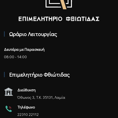
Επιμελητήριο Φθιώτιδας - Αρχική
Ωράριο Λειτουργίας
Δευτέρα με Παρασκευή
08:00 - 14:00
Επιμελητήριο Φθιώτιδας
Διεύθυνση
Όθωνος 3, Τ.Κ. 35131, Λαμία
Τηλέφωνο
22310 22112