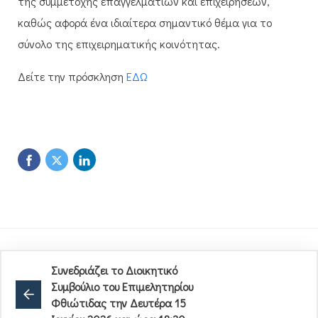
της συμμετοχής επαγγελματιών και επιχειρήσεων,
καθώς αφορά ένα ιδιαίτερα σημαντικό θέμα για το
σύνολο της επιχειρηματικής κοινότητας.
Δείτε την πρόσκληση
ΕΔΩ
Συνεδριάζει το Διοικητικό
Συμβούλιο του Επιμελητηρίου
Φθιώτιδας την Δευτέρα 15