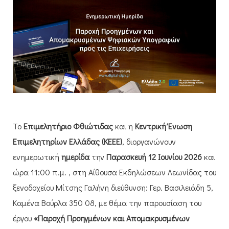
Το
Επιμελητήριο Φθιώτιδας
και η
Κεντρική Ένωση
Επιμελητηρίων Ελλάδας (ΚΕΕΕ)
, διοργανώνουν
ενημερωτική
ημερίδα
την
Παρασκευή
12 Ιουνίου 2026
και
ώρα 11:00 π.μ. , στη Αίθουσα Εκδηλώσεων Λεωνίδας του
ξενοδοχείου Μίτσης Γαλήνη διεύθυνση: Γερ. Βασιλειάδη 5,
Καμένα Βούρλα 350 08, με θέμα την παρουσίαση του
έργου
«Παροχή Προηγμένων και Απομακρυσμένων