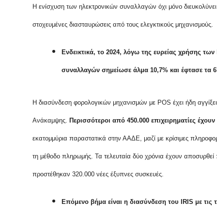
Η ενίσχυση των ηλεκτρονικών συναλλαγών όχι μόνο διευκολύνει τ
στοχευμένες διασταυρώσεις από τους ελεγκτικούς μηχανισμούς.
Ενδεικτικά, το 2024, λόγω της ευρείας χρήσης των
συναλλαγών σημείωσε άλμα 10,7% και έφτασε τα 67
Η διασύνδεση φορολογικών μηχανισμών με POS έχει ήδη αγγίξει 
Ανάκαμψης.
Περισσότεροι από 450.000 επιχειρηματίες έχουν
εκατομμύρια παραστατικά στην ΑΑΔΕ, μαζί με κρίσιμες πληροφο
τη μέθοδο πληρωμής. Τα τελευταία δύο χρόνια έχουν αποσυρθεί 
προστέθηκαν 320.000 νέες έξυπνες συσκευές.
Επόμενο βήμα είναι η διασύνδεση του IRIS με τις 