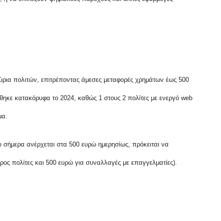
μύρια πολιτών, επιτρέποντας άμεσες μεταφορές χρημάτων έως 500
θηκε κατακόρυφα το 2024, καθώς 1 στους 2 πολίτες με ενεργό web
μα.
 σήμερα ανέρχεται στα 500 ευρώ ημερησίως, πρόκειται να
ρος πολίτες και 500 ευρώ για συναλλαγές με επαγγελματίες).