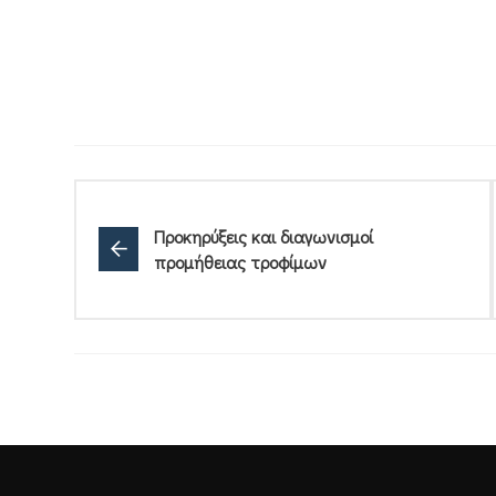
Προκηρύξεις και διαγωνισμοί
προμήθειας τροφίμων