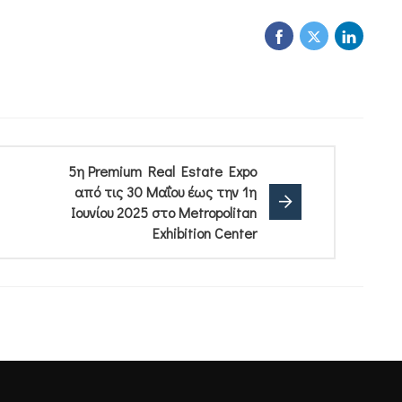
5η Premium Real Estate Expo
από τις 30 Μαΐου έως την 1η
Ιουνίου 2025 στο Metropolitan
Exhibition Center