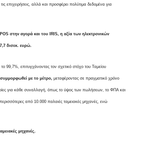
ις επιχειρήσεις, αλλά και προσφέρει πολύτιμα δεδομένα για
 POS στην αγορά και του IRIS, η αξία των ηλεκτρονικών
,7 δισεκ. ευρώ.
το 99,7%, επιτυγχάνοντας τον σχετικό στόχο του Ταμείου
 συμμορφωθεί με το μέτρο,
μεταφέροντας σε πραγματικό χρόνο
ρίες για κάθε συναλλαγή, όπως το ύψος των πωλήσεων, το ΦΠΑ και
περισσότερες από 10.000 παλαιές ταμειακές μηχανές, ενώ
ταμειακές μηχανές.