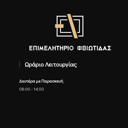
Επιμελητήριο Φθιώτιδας - Αρχική
Ωράριο Λειτουργίας
Δευτέρα με Παρασκευή
08:00 - 14:00