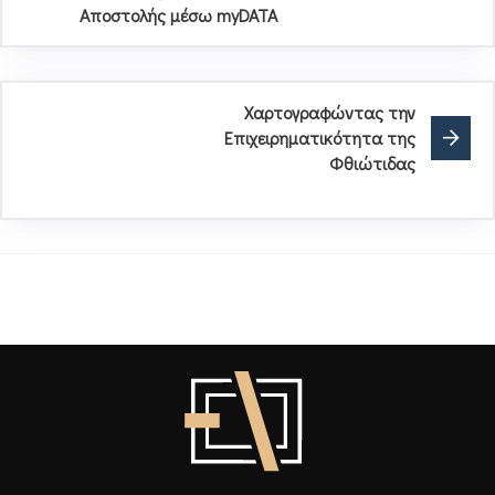
Αποστολής μέσω myDATA
Χαρτογραφώντας την
Επιχειρηματικότητα της
Φθιώτιδας