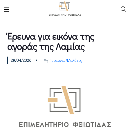
Έρευνα για εικόνα της
αγοράς της Λαμίας
29/04/2026
Έρευνες/Μελέτες