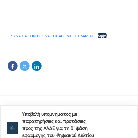
ΕΡΕΥΝΑ-ΓΙΑ-ΤΗΝ-ΕΙΚΟΝΑ-ΤΗΣ-ΑΓΟΡΑΣ-ΤΗΣ-ΛΑΜΙΑΣ-
Λήψη
Υποβολή υπομνήματος με
παρατηρήσεις και προτάσεις
προς της ΑΑΔΕ για τη Β΄ φάση
εφαρμογής του Ψηφιακού Δελτίου