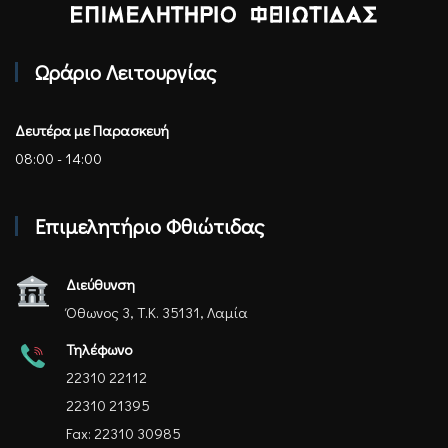
Επιμελητήριο Φθιώτιδας - Αρχική
Ωράριο Λειτουργίας
Δευτέρα με Παρασκευή
08:00 - 14:00
Επιμελητήριο Φθιώτιδας
Διεύθυνση
Όθωνος 3, Τ.Κ. 35131, Λαμία
Τηλέφωνο
22310 22112
22310 21395
Fax: 22310 30985