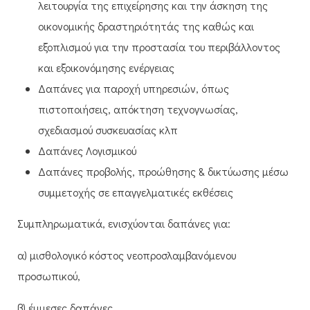
λειτουργία της επιχείρησης και την άσκηση της
οικονομικής δραστηριότητάς της καθώς και
εξοπλισμού για την προστασία του περιβάλλοντος
και εξοικονόμησης ενέργειας
Δαπάνες για παροχή υπηρεσιών, όπως
πιστοποιήσεις, απόκτηση τεχνογνωσίας,
σχεδιασμού συσκευασίας κλπ
Δαπάνες Λογισμικού
Δαπάνες προβολής, προώθησης & δικτύωσης μέσω
συμμετοχής σε επαγγελματικές εκθέσεις
Συμπληρωματικά, ενισχύονται δαπάνες για:
α) μισθολογικό κόστος νεοπροσλαμβανόμενου
προσωπικού,
β) έμμεσες δαπάνες.