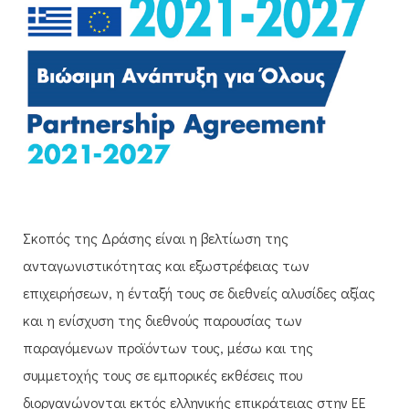
Σκοπός της Δράσης είναι η βελτίωση της
ανταγωνιστικότητας και εξωστρέφειας των
επιχειρήσεων, η ένταξή τους σε διεθνείς αλυσίδες αξίας
και η ενίσχυση της διεθνούς παρουσίας των
παραγόμενων προϊόντων τους, μέσω και της
συμμετοχής τους σε εμπορικές εκθέσεις που
διοργανώνονται εκτός ελληνικής επικράτειας στην ΕΕ