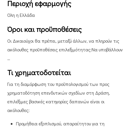
Περιοχή εφαρμογής
Όλη η Ελλάδα
Όροι και προϋποθέσεις
Οι Δικαιούχοι θα πρέπει, μεταξύ άλλων, να πληρούν τις
ακόλουθες προϋποθέσεις επιλεξιμότητας:Να υποβάλλουν
…
Τι χρηματοδοτείται
Για τη διαμόρφωση του προϋπολογισμού των προς
χρηματοδότηση επενδυτικών σχεδίων στη Δράση,
επιλέξιμες βασικές κατηγορίες δαπανών είναι οι
ακόλουθες:
Προμήθεια εξοπλισμού, απαραίτητου για τη