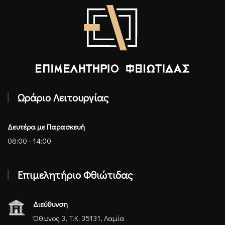
Επιμελητήριο Φθιώτιδας - Αρχική
Ωράριο Λειτουργίας
Δευτέρα με Παρασκευή
08:00 - 14:00
Επιμελητήριο Φθιώτιδας
Διεύθυνση
Όθωνος 3, Τ.Κ. 35131, Λαμία