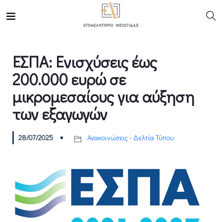
ΕΣΠΑ: Ενισχύσεις έως
200.000 ευρώ σε
μικρομεσαίους για αύξηση
των εξαγωγών
28/07/2025
Ανακοινώσεις - Δελτία Τύπου