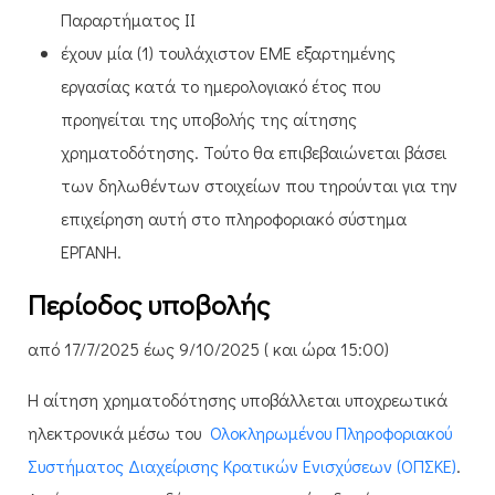
Παραρτήματος II
έχουν μία (1) τουλάχιστον ΕΜΕ εξαρτημένης
εργασίας κατά το ημερολογιακό έτος που
προηγείται της υποβολής της αίτησης
χρηματοδότησης. Τούτο θα επιβεβαιώνεται βάσει
των δηλωθέντων στοιχείων που τηρούνται για την
επιχείρηση αυτή στο πληροφοριακό σύστημα
ΕΡΓΑΝΗ.​​​​
Περίοδος υποβολής
από 17/7/2025 έως 9/10/2025 ( και ώρα 15:00)
​Η αίτηση χρηματοδότησης υποβάλλεται υποχρεωτικά
ηλεκτρονικά μέσω του
Ολοκληρωμένου Πληροφοριακού
Συστήματος Διαχείρισης Κρατικών Ενισχύσεων (ΟΠΣΚΕ)
.