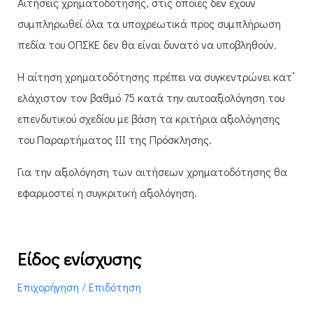
Αιτήσεις χρηματοδότησης, στις οποίες δεν έχουν
συμπληρωθεί όλα τα υποχρεωτικά προς συμπλήρωση
πεδία του ΟΠΣΚΕ δεν θα είναι δυνατό να υποβληθούν.
​Η αίτηση χρηματοδότησης πρέπει να συγκεντρώνει κατ’
ελάχιστον τον βαθμό 75 κατά την αυτοαξιολόγηση του
επενδυτικού σχεδίου με βάση τα κριτήρια αξιολόγησης
του Παραρτήματος ΙΙΙ της Πρόσκλησης.
​Για την αξιολόγηση των αιτήσεων χρηματοδότησης θα
εφαρμοστεί η συγκριτική αξιολόγηση.​
Είδος ενίσχυσης
Επιχορήγηση / Επιδότηση