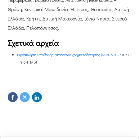
Θράκη, Κεντρική Μακεδονία, Ήπειρος, Θεσσαλία, Δυτική
Ελλάδα, Κρήτη, Δυτική Μακεδονία, Ιόνια Νησιά, Στερεά
Ελλάδα, Πελοπόννησος.​​
Σχετικά αρχεία
Πρόσκληση υποβολής αιτήσεων χρηματοδότησης (08/07/2025)
(PDF
– 9,64 Mb)