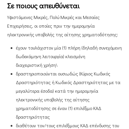
Σε ποιους απευθύνεται
​Υφιστάμενες Μικρές, Πολύ Μικρές και Μεσαίες
Επιχειρήσεις, οι οποίες πριν την ημερομηνία
ηλεκτρονικής υποβολής της αίτησης χρηματοδότησης:
​​έχουν τουλάχιστον μία (1) πλήρη (δηλαδή συνεχόμενη
δωδεκάμηνη λειτουργία) κλεισμένη
διαχειριστική χρήση\
δραστηριοποιούνται ουσιωδώς (Κύριος Κωδικός
Δραστηριότητας ή Κωδικός Δραστηριότητας με τα
μεγαλύτερα έσοδα) κατά την ημερομηνία
ηλεκτρονικής υποβολής της αίτησης
χρηματοδότησης σε έναν (1) επιλέξιμο ΚΑΔ
δραστηριότητας
διαθέτουν τον/τους επιλέξιμους ΚΑΔ επένδυσης του