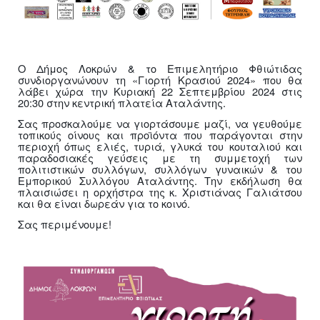
Ο Δήμος Λοκρών & το Επιμελητήριο Φθιώτιδας
συνδιοργανώνουν τη «Γιορτή Κρασιού 2024» που θα
λάβει χώρα την Κυριακή 22 Σεπτεμβρίου 2024 στις
20:30 στην κεντρική πλατεία Αταλάντης.
Σας προσκαλούμε να γιορτάσουμε μαζί, να γευθούμε
τοπικούς οίνους και προϊόντα που παράγονται στην
περιοχή όπως ελιές, τυριά, γλυκά του κουταλιού και
παραδοσιακές γεύσεις με τη συμμετοχή των
πολιτιστικών συλλόγων, συλλόγων γυναικών & του
Εμπορικού Συλλόγου Αταλάντης. Την εκδήλωση θα
πλαισιώσει η ορχήστρα της κ. Χριστιάνας Γαλιάτσου
και θα είναι δωρεάν για το κοινό.
Σας περιμένουμε!