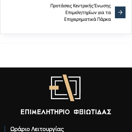
Προτάσεις Κεντρικής Ένωσης
Επιμελητηρίων για τα
Επιχειρηματικά Πάρκα
Επιμελητήριο Φθιώτιδας - Αρχική
Ωράριο Λειτουργίας