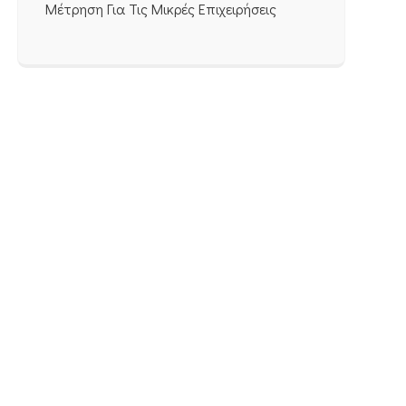
Μέτρηση Για Τις Μικρές Επιχειρήσεις