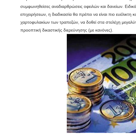
συμφωνηθείσες αναδιαρθρώσεις οφειλών και δανείων. Ειδικό
επιχειρήσεων, η διαδικασία θα πρέπει να είναι πιο ευέλικτη
χαρτοφυλακίων των τραπεζών, να δοθεί στα ‬στελέχη μεγαλ
προοπτική δικαστικής διερεύνησης (με κανόνες).