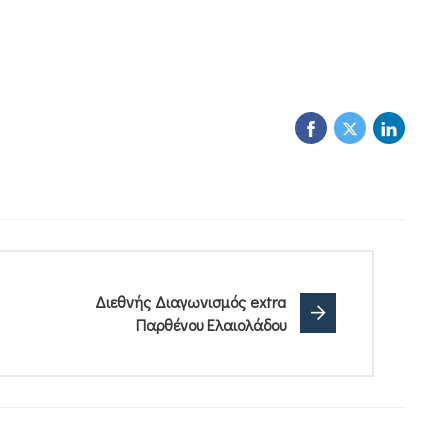
Διεθνής Διαγωνισμός extra
Παρθένου Ελαιολάδου