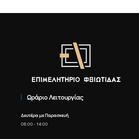
Επιμελητήριο Φθιώτιδας - Αρχική
Ωράριο Λειτουργίας
Δευτέρα με Παρασκευή
08:00 - 14:00