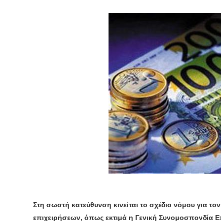
Στη σωστή κατεύθυνση κινείται το σχέδιο νόμου για τ
επιχειρήσεων, όπως εκτιμά η Γενική Συνομοσπονδία 