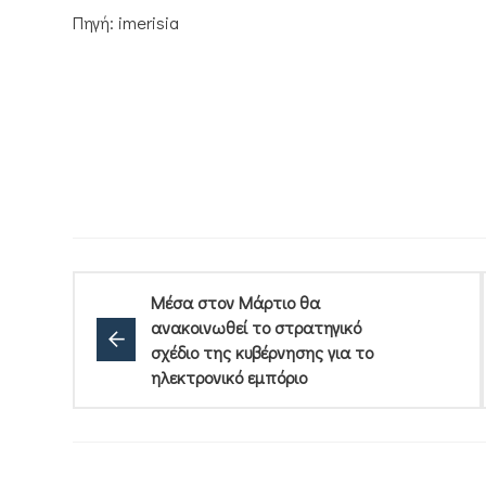
Πηγή: imerisia
Μέσα στον Μάρτιο θα
ανακοινωθεί το στρατηγικό
σχέδιο της κυβέρνησης για το
ηλεκτρονικό εμπόριο