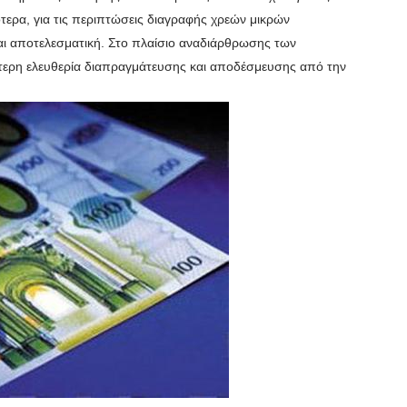
τερα, για τις περιπτώσεις διαγραφής χρεών μικρών
 και αποτελεσματική. Στο πλαίσιο αναδιάρθρωσης των
ύτερη ελευθερία διαπραγμάτευσης και απoδέσμευσης από την