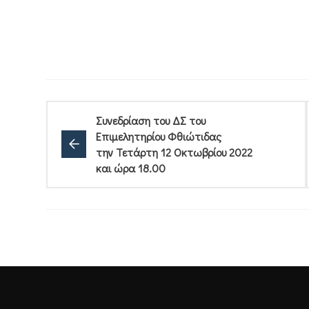
Συνεδρίαση του ΔΣ του
Επιμελητηρίου Φθιώτιδας
την Τετάρτη 12 Οκτωβρίου 2022
και ώρα 18.00