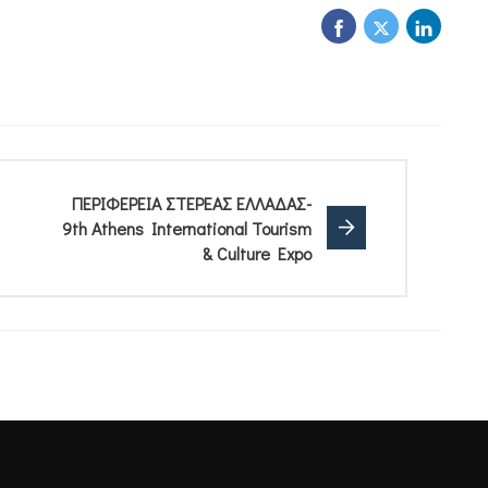
ΠΕΡΙΦΕΡΕΙΑ ΣΤΕΡΕΑΣ ΕΛΛΑΔΑΣ-
9th Athens International Tourism
& Culture Expo