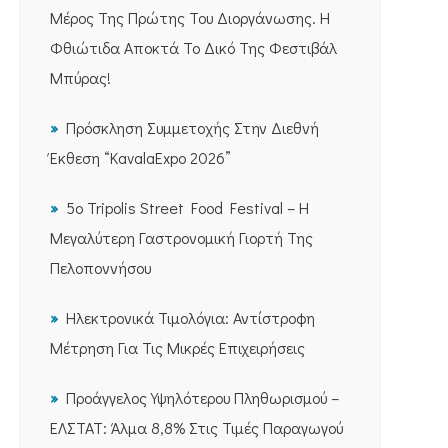
Μέρος Της Πρώτης Του Διοργάνωσης. Η
Φθιώτιδα Αποκτά Το Δικό Της Φεστιβάλ
Μπύρας!
Πρόσκληση Συμμετοχής Στην Διεθνή
Έκθεση “KavalaExpo 2026”
5ο Tripolis Street Food Festival – Η
Μεγαλύτερη Γαστρονομική Γιορτή Της
Πελοποννήσου
Ηλεκτρονικά Τιμολόγια: Αντίστροφη
Μέτρηση Για Τις Μικρές Επιχειρήσεις
Προάγγελος Υψηλότερου Πληθωρισμού –
ΕΛΣΤΑΤ: Άλμα 8,8% Στις Τιμές Παραγωγού