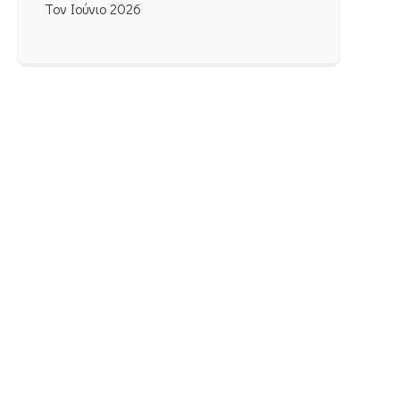
Τον Ιούνιο 2026