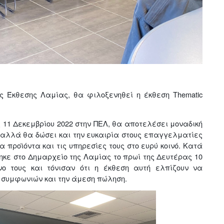
ς Έκθεσης Λαμίας, θα φιλοξενηθεί η έκθεση Thematic
ς 11 Δεκεμβρίου 2022 στην ΠΕΛ, θα αποτελέσει μοναδική
, αλλά θα δώσει και την ευκαιρία στους επαγγελματίες
 προϊόντα και τις υπηρεσίες τους στο ευρύ κοινό. Κατά
ηκε στο Δημαρχείο της Λαμίας το πρωί της Δευτέρας 10
ο τους και τόνισαν ότι η έκθεση αυτή ελπίζουν να
 συμφωνιών και την άμεση πώληση.