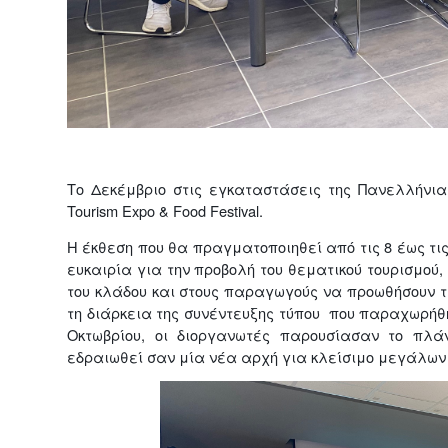
Το Δεκέμβριο στις εγκαταστάσεις της Πανελλήνια
Tourism Expo & Food Festival.
Η έκθεση που θα πραγματοποιηθεί από τις 8 έως τι
ευκαιρία για την προβολή του θεματικού τουρισμού
του κλάδου και στους παραγωγούς να προωθήσουν τα
τη διάρκεια της συνέντευξης τύπου που παραχωρήθ
Οκτωβρίου, οι διοργανωτές παρουσίασαν το πλάν
εδραιωθεί σαν μία νέα αρχή για κλείσιμο μεγάλων