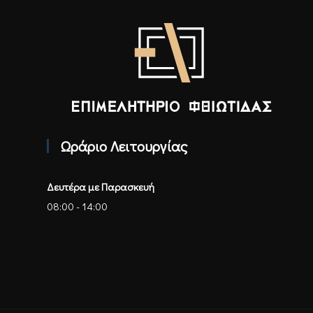
Επιμελητήριο Φθιώτιδας - Αρχική
Ωράριο Λειτουργίας
Δευτέρα με Παρασκευή
08:00 - 14:00