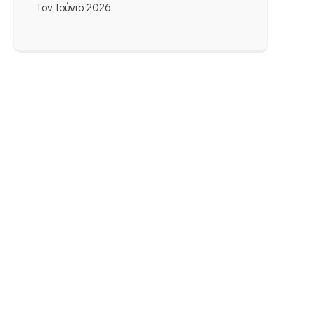
Τον Ιούνιο 2026