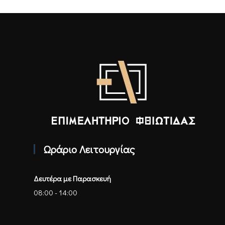
Επιμελητήριο Φθιώτιδας - Αρχική
Ωράριο Λειτουργίας
Δευτέρα με Παρασκευή
08:00 - 14:00