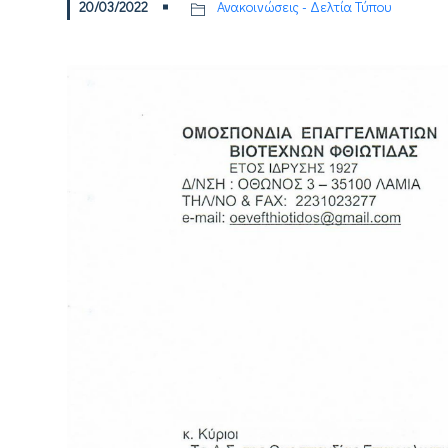
20/03/2022
Ανακοινώσεις - Δελτία Τύπου