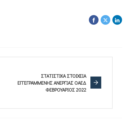
ΣΤΑΤΙΣΤΙΚΑ ΣΤΟΙΧΕΙΑ
ΕΓΓΕΓΡΑΜΜΕΝΗΣ ΑΝΕΡΓΙΑΣ ΟΑΕΔ
ΦΕΒΡΟΥΑΡΙΟΣ 2022