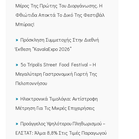
Μέρος Της Πρώτης Του Διοργάνωσης. Η
Φθιώτιδα Αποκτά Το Δικό Της Φεστιβάλ
Μπύρας!
Πρόσκληση Συμμετοχής Στην Διεθνή
Έκθεση “KavalaExpo 2026”
5ο Tripolis Street Food Festival – Η
Μεγαλύτερη Γαστρονομική Γιορτή Της
Πελοποννήσου
Ηλεκτρονικά Τιμολόγια: Αντίστροφη
Μέτρηση Για Τις Μικρές Επιχειρήσεις
Προάγγελος Υψηλότερου Πληθωρισμού –
ΕΛΣΤΑΤ: Άλμα 8,8% Στις Τιμές Παραγωγού