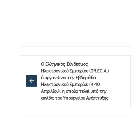
Ο Ελληνικός Σύνδεσμος
Ηλεκτρονικού Εμπορίου (GR.EC.A.)
διοργανώνει την Εβδομάδα
Ηλεκτρονικού Εμπορίου (4-10
Απριλίου), η οποία τελεί υπό την
αιγίδα του Υπουργείου Ανάπτυξης