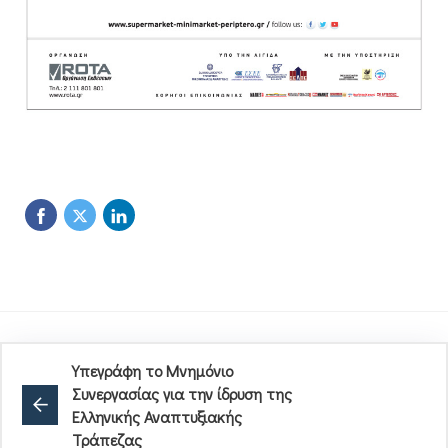
Υπεγράφη το Μνημόνιο
Συνεργασίας για την ίδρυση της
Ελληνικής Αναπτυξιακής
Τράπεζας