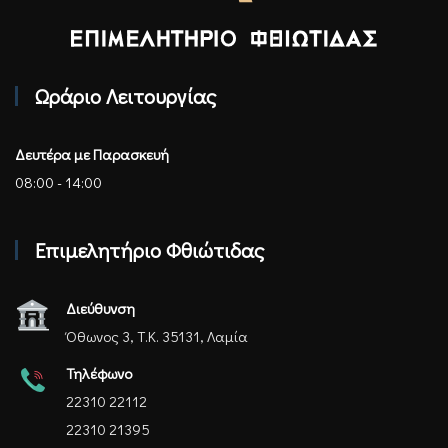
Επιμελητήριο Φθιώτιδας - Αρχική
Ωράριο Λειτουργίας
Δευτέρα με Παρασκευή
08:00 - 14:00
Επιμελητήριο Φθιώτιδας
Διεύθυνση
Όθωνος 3, Τ.Κ. 35131, Λαμία
Τηλέφωνο
22310 22112
22310 21395