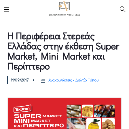
Η Περιφέρεια Στερεάς
Ελλάδας στην έκθεση Super
Market, Mini Market και
Περίπτερο
11/09/2017
Ανακοινώσεις - Δελτία Τύπου