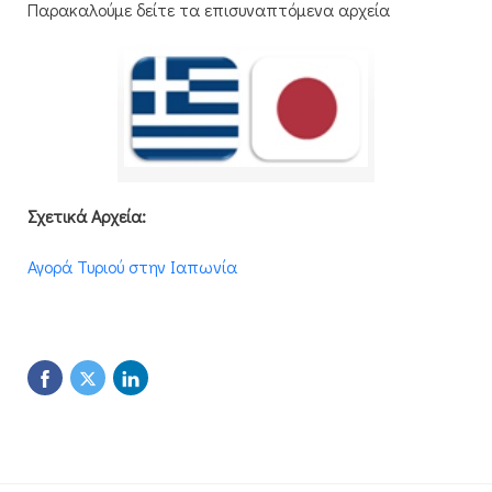
Παρακαλούμε δείτε τα επισυναπτόμενα αρχεία
Σχετικά Αρχεία:
Αγορά Τυριού στην Ιαπωνία