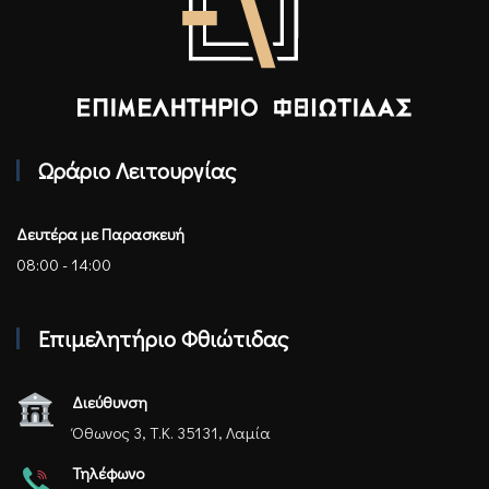
Επιμελητήριο Φθιώτιδας - Αρχική
Ωράριο Λειτουργίας
Δευτέρα με Παρασκευή
08:00 - 14:00
Επιμελητήριο Φθιώτιδας
Διεύθυνση
Όθωνος 3, Τ.Κ. 35131, Λαμία
Τηλέφωνο