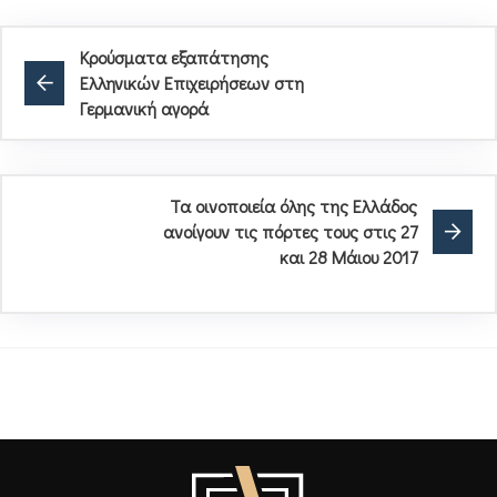
Κρούσματα εξαπάτησης
Ελληνικών Επιχειρήσεων στη
Γερμανική αγορά
Τα οινοποιεία όλης της Ελλάδος
ανοίγουν τις πόρτες τους στις 27
και 28 Μάιου 2017